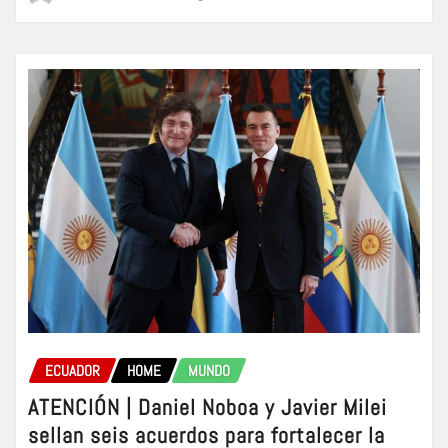
ECUADOR
HOME
MUNDO
ATENCIÓN | Daniel Noboa y Javier Milei
sellan seis acuerdos para fortalecer la