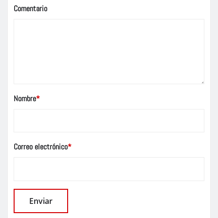
Comentario
Nombre
*
Correo electrónico
*