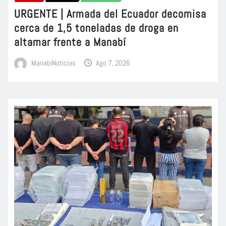
URGENTE | Armada del Ecuador decomisa
cerca de 1,5 toneladas de droga en
altamar frente a Manabí
ManabiNoticias
Ago 7, 2026