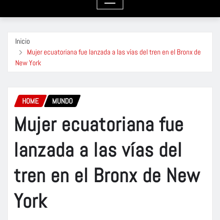
Inicio
Mujer ecuatoriana fue lanzada a las vías del tren en el Bronx de
New York
HOME
MUNDO
Mujer ecuatoriana fue
lanzada a las vías del
tren en el Bronx de New
York