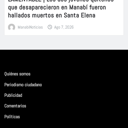
que desaparecieron en Manabí fueron
hallados muertos en Santa Elena
ManabiNoticias
Ago 7, 2026
Quiénes somos
Periodismo ciudadano
Publicidad
Comentarios
Políticas