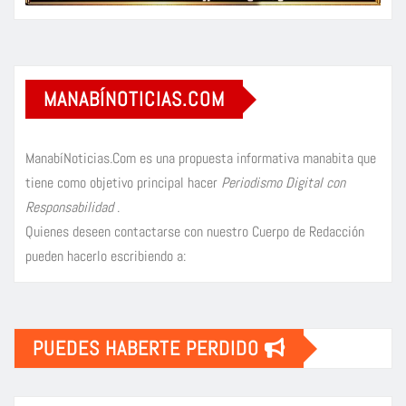
MANABÍNOTICIAS.COM
ManabíNoticias.Com es una propuesta informativa manabita que
tiene como objetivo principal hacer
Periodismo Digital con
Responsabilidad
.
Quienes deseen contactarse con nuestro Cuerpo de Redacción
pueden hacerlo escribiendo a:
PUEDES HABERTE PERDIDO