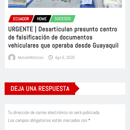
ECUADOR
HOME
SUCESOS
URGENTE | Desarticulan presunto centro
de falsificación de documentos
vehiculares que operaba desde Guayaquil
ManabiNoticias
Ago 6, 2026
DEJA UNA RESPUESTA
Tu dirección de correo electrónico no será publicada.
Los campos obligatorios están marcados con
*