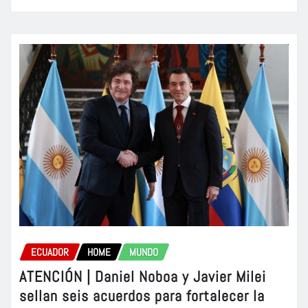
ECUADOR
HOME
MUNDO
ATENCIÓN | Daniel Noboa y Javier Milei
sellan seis acuerdos para fortalecer la