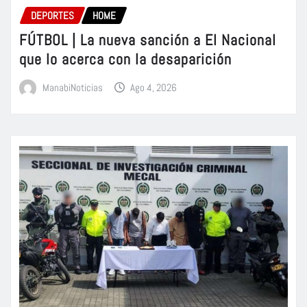
DEPORTES
HOME
FÚTBOL | La nueva sanción a El Nacional
que lo acerca con la desaparición
ManabiNoticias
Ago 4, 2026