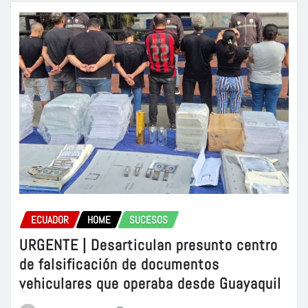
ECUADOR
HOME
SUCESOS
URGENTE | Desarticulan presunto centro
de falsificación de documentos
vehiculares que operaba desde Guayaquil