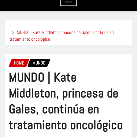
Inicio
MUNDO | Kate Middleton, princesa de Gales, continúa en
tratamiento oncológico
HOME
MUNDO
MUNDO | Kate
Middleton, princesa de
Gales, continúa en
tratamiento oncológico