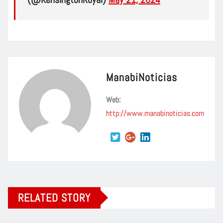
ManabiNoticias
Web:
http://www.manabinoticias.com
RELATED STORY