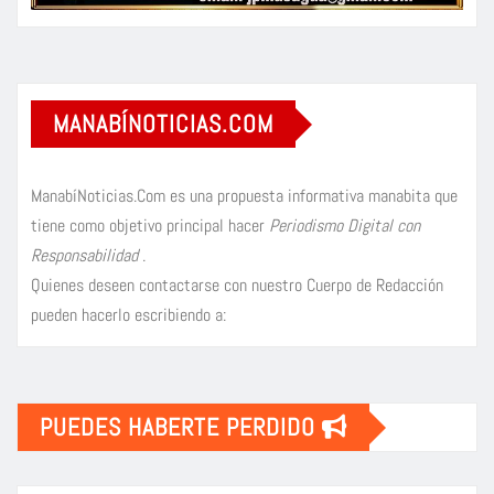
MANABÍNOTICIAS.COM
ManabíNoticias.Com es una propuesta informativa manabita que
tiene como objetivo principal hacer
Periodismo Digital con
Responsabilidad
.
Quienes deseen contactarse con nuestro Cuerpo de Redacción
pueden hacerlo escribiendo a:
PUEDES HABERTE PERDIDO