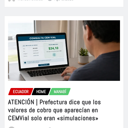
ECUADOR
HOME
MANABÍ
ATENCIÓN | Prefectura dice que los
valores de cobro que aparecían en
CEMVial solo eran «simulaciones»