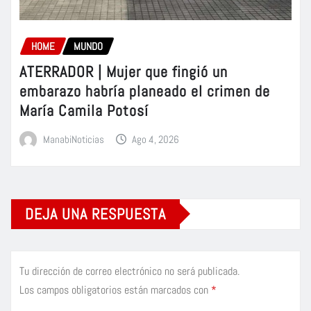
HOME
MUNDO
ATERRADOR | Mujer que fingió un
embarazo habría planeado el crimen de
María Camila Potosí
ManabiNoticias
Ago 4, 2026
DEJA UNA RESPUESTA
Tu dirección de correo electrónico no será publicada.
Los campos obligatorios están marcados con
*