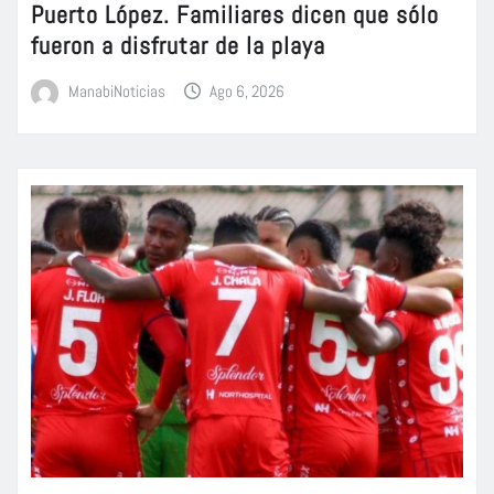
Puerto López. Familiares dicen que sólo
fueron a disfrutar de la playa
ManabiNoticias
Ago 6, 2026