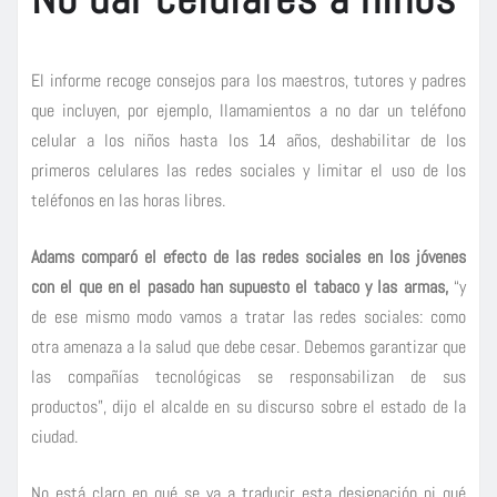
El informe recoge consejos para los maestros, tutores y padres
que incluyen, por ejemplo, llamamientos a no dar un teléfono
celular a los niños hasta los 14 años, deshabilitar de los
primeros celulares las redes sociales y limitar el uso de los
teléfonos en las horas libres.
Adams comparó el efecto de las redes sociales en los jóvenes
con el que en el pasado han supuesto el tabaco y las armas,
“y
de ese mismo modo vamos a tratar las redes sociales: como
otra amenaza a la salud que debe cesar. Debemos garantizar que
las compañías tecnológicas se responsabilizan de sus
productos”, dijo el alcalde en su discurso sobre el estado de la
ciudad.
No está claro en qué se va a traducir esta designación ni qué