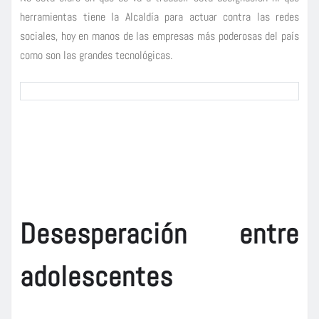
herramientas tiene la Alcaldía para actuar contra las redes
sociales, hoy en manos de las empresas más poderosas del país
como son las grandes tecnológicas.
Desesperación entre
adolescentes