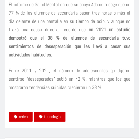
El informe de Salud Mental en que se apoyó Adams recoge que un
77 % de los alumnos de secundaria pasan tres horas o más al
día delante de una pantalla en su tiempo de ocio, y aunque no
trazó una causa directa, recordó que
en 2021 un estudio
demostró que el 38 % de alumnos de secundaria tuvo
sentimientos de desesperación que les llevó a cesar sus
actividades habituales.
Entre 2011 y 2021, el número de adolescentes qu dijeron
sentirse “desesperados” subió un 42 %, mientras que los que
mostraron tendencias suicidas crecieron un 38 %.
redes
tecnología