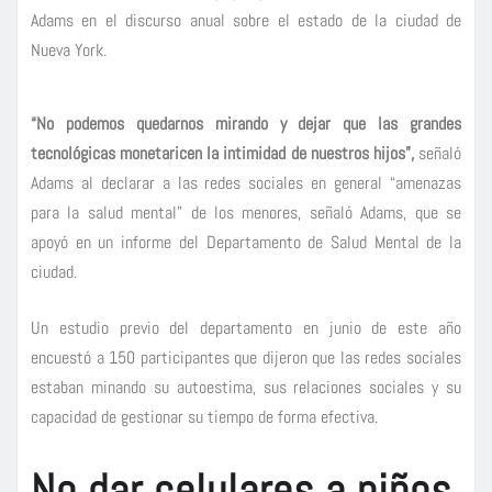
Adams en el discurso anual sobre el estado de la ciudad de
Nueva York.
“No podemos quedarnos mirando y dejar que las grandes
tecnológicas monetaricen la intimidad de nuestros hijos”,
señaló
Adams al declarar a las redes sociales en general “amenazas
para la salud mental” de los menores, señaló Adams, que se
apoyó en un informe del Departamento de Salud Mental de la
ciudad.
Un estudio previo del departamento en junio de este año
encuestó a 150 participantes que dijeron que las redes sociales
estaban minando su autoestima, sus relaciones sociales y su
capacidad de gestionar su tiempo de forma efectiva.
No dar celulares a niños