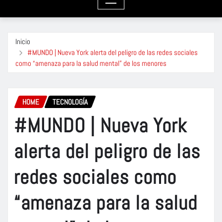
Inicio
#MUNDO | Nueva York alerta del peligro de las redes sociales
como “amenaza para la salud mental” de los menores
HOME
TECNOLOGÍA
#MUNDO | Nueva York
alerta del peligro de las
redes sociales como
“amenaza para la salud