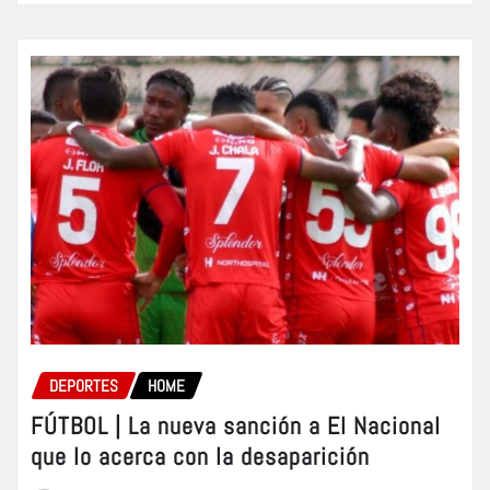
DEPORTES
HOME
FÚTBOL | La nueva sanción a El Nacional
que lo acerca con la desaparición