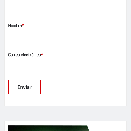
Nombre
*
Correo electrónico
*