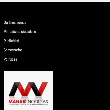
Quiénes somos
Periodismo ciudadano
Publicidad
Comentarios
Políticas