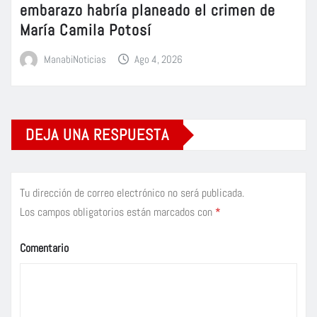
embarazo habría planeado el crimen de
María Camila Potosí
ManabiNoticias
Ago 4, 2026
DEJA UNA RESPUESTA
Tu dirección de correo electrónico no será publicada.
Los campos obligatorios están marcados con
*
Comentario