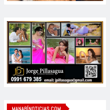
MANABÍNOTICIAS.COM