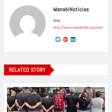
ManabiNoticias
Web:
http://www.manabinoticias.com
RELATED STORY