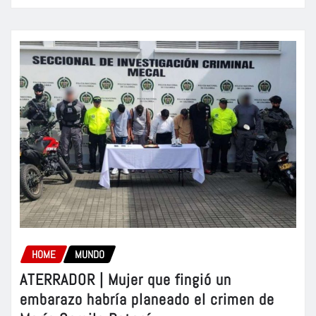
HOME
MUNDO
ATERRADOR | Mujer que fingió un
embarazo habría planeado el crimen de