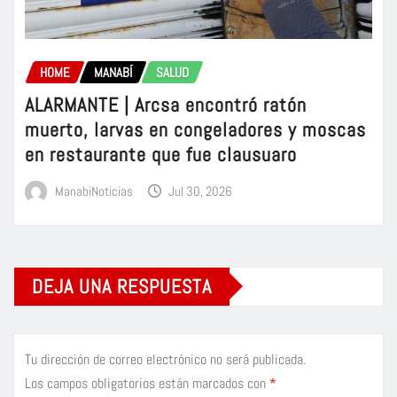
HOME
MANABÍ
SALUD
ALARMANTE | Arcsa encontró ratón
muerto, larvas en congeladores y moscas
en restaurante que fue clausuaro
ManabiNoticias
Jul 30, 2026
DEJA UNA RESPUESTA
Tu dirección de correo electrónico no será publicada.
Los campos obligatorios están marcados con
*