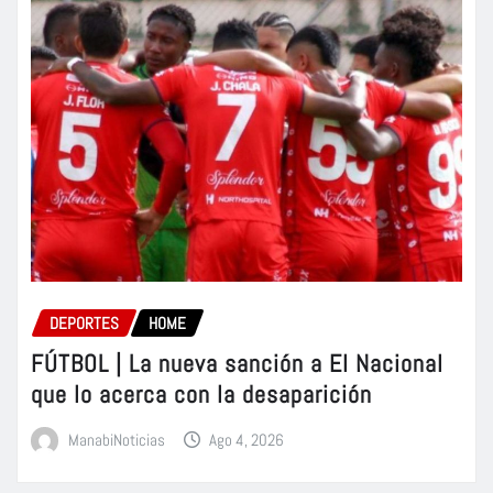
DEPORTES
HOME
FÚTBOL | La nueva sanción a El Nacional
que lo acerca con la desaparición
ManabiNoticias
Ago 4, 2026