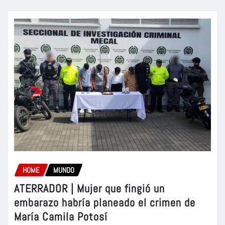
HOME
MUNDO
ATERRADOR | Mujer que fingió un
embarazo habría planeado el crimen de
María Camila Potosí