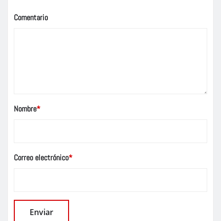
Comentario
Nombre
*
Correo electrónico
*