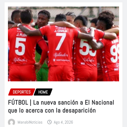
DEPORTES
HOME
FÚTBOL | La nueva sanción a El Nacional
que lo acerca con la desaparición
ManabiNoticias
Ago 4, 2026