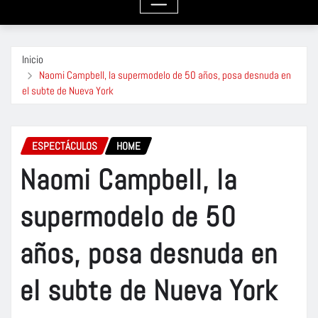
Inicio
Naomi Campbell, la supermodelo de 50 años, posa desnuda en
el subte de Nueva York
ESPECTÁCULOS
HOME
Naomi Campbell, la
supermodelo de 50
años, posa desnuda en
el subte de Nueva York