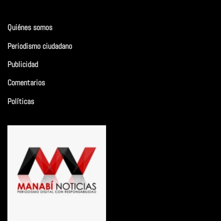
Quiénes somos
Periodismo ciudadano
Publicidad
Comentarios
Políticas