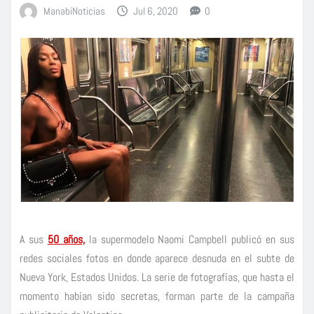
ManabiNoticias
Jul 6, 2020
0
A sus
50 años,
la supermodelo Naomi Campbell publicó en sus
redes sociales fotos en donde aparece desnuda en el subte de
Nueva York, Estados Unidos. La serie de fotografías, que hasta el
momento habían sido secretas, forman parte de la campaña