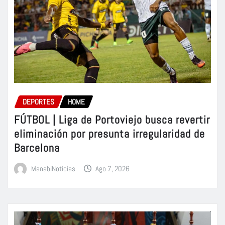
DEPORTES
HOME
FÚTBOL | Liga de Portoviejo busca revertir
eliminación por presunta irregularidad de
Barcelona
ManabiNoticias
Ago 7, 2026