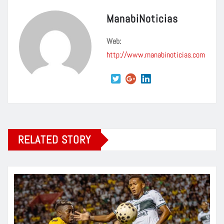
ManabiNoticias
Web:
http://www.manabinoticias.com
RELATED STORY