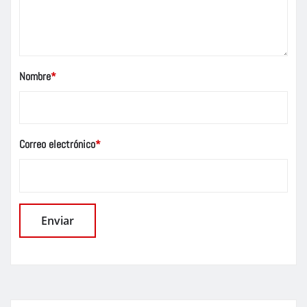
Nombre
*
Correo electrónico
*