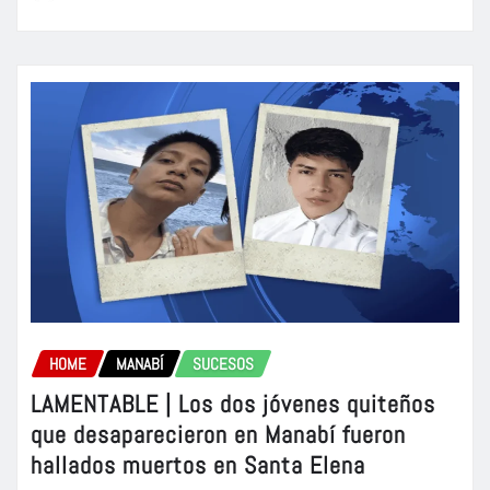
HOME
MANABÍ
SUCESOS
LAMENTABLE | Los dos jóvenes quiteños
que desaparecieron en Manabí fueron
hallados muertos en Santa Elena