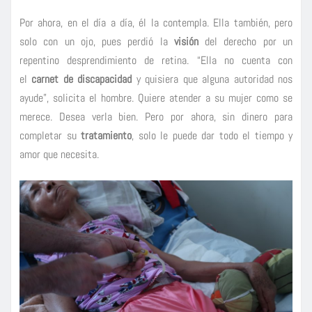
Por ahora, en el día a día, él la contempla. Ella también, pero
solo con un ojo, pues perdió la
visión
del derecho por un
repentino desprendimiento de retina. “Ella no cuenta con
el
carnet de
discapacidad
y quisiera que alguna autoridad nos
ayude”, solicita el hombre. Quiere atender a su mujer como se
merece. Desea verla bien. Pero por ahora, sin dinero para
completar su
tratamiento
, solo le puede dar todo el tiempo y
amor que necesita.