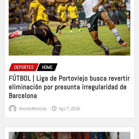
DEPORTES
HOME
FÚTBOL | Liga de Portoviejo busca revertir
eliminación por presunta irregularidad de
Barcelona
ManabiNoticias
Ago 7, 2026