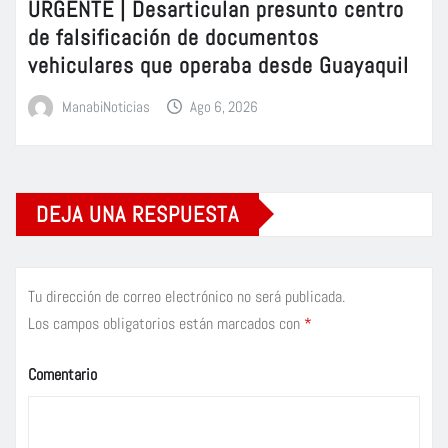
URGENTE | Desarticulan presunto centro
de falsificación de documentos
vehiculares que operaba desde Guayaquil
ManabiNoticias
Ago 6, 2026
DEJA UNA RESPUESTA
Tu dirección de correo electrónico no será publicada.
Los campos obligatorios están marcados con
*
Comentario