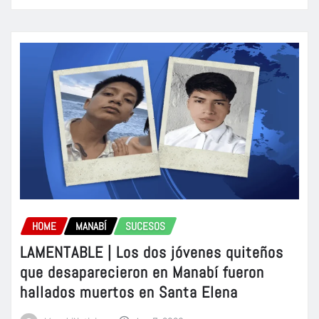
HOME
MANABÍ
SUCESOS
LAMENTABLE | Los dos jóvenes quiteños
que desaparecieron en Manabí fueron
hallados muertos en Santa Elena