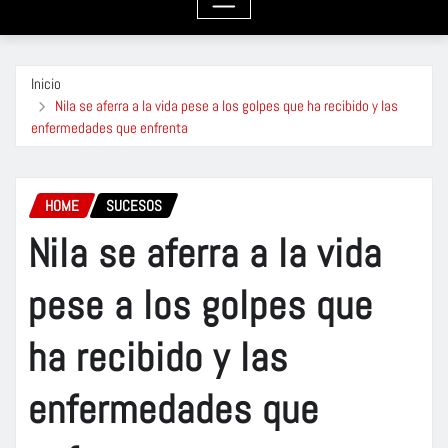
Inicio
Nila se aferra a la vida pese a los golpes que ha recibido y las
enfermedades que enfrenta
HOME
SUCESOS
Nila se aferra a la vida
pese a los golpes que
ha recibido y las
enfermedades que