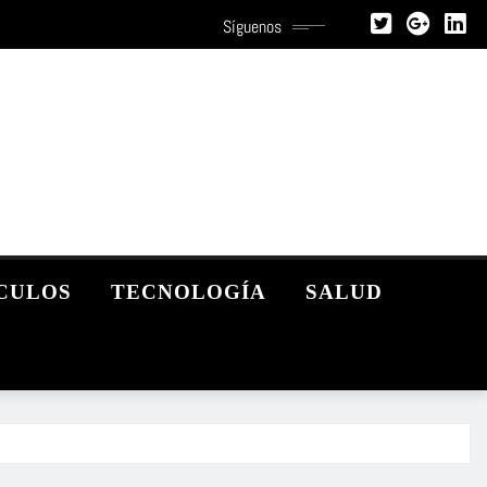
Síguenos
CULOS
TECNOLOGÍA
SALUD