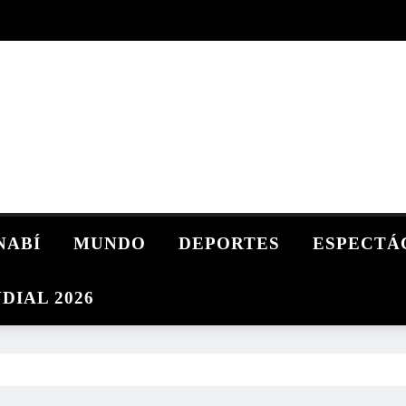
NABÍ
MUNDO
DEPORTES
ESPECTÁ
DIAL 2026