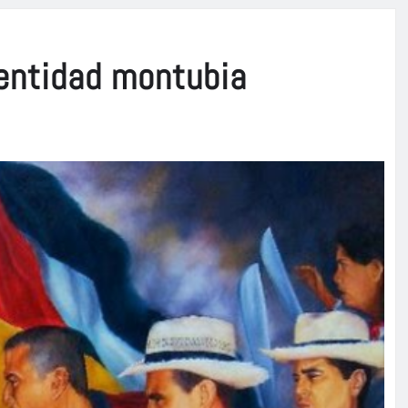
dentidad montubia