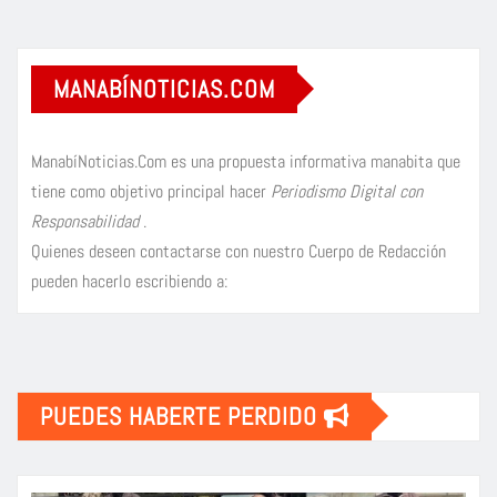
MANABÍNOTICIAS.COM
ManabíNoticias.Com es una propuesta informativa manabita que
tiene como objetivo principal hacer
Periodismo Digital con
Responsabilidad
.
Quienes deseen contactarse con nuestro Cuerpo de Redacción
pueden hacerlo escribiendo a:
PUEDES HABERTE PERDIDO