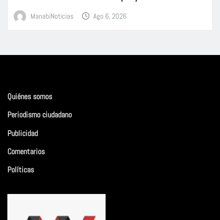
ManabiNoticias
Ago 6, 2026
Quiénes somos
Periodismo ciudadano
Publicidad
Comentarios
Políticas