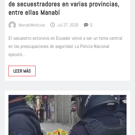
de secuestradores en varias provincias,
entre ellas Manabí
ManabiNoticias
Jul 27, 2026
0
El secuestro extorsivo en Ecuador volvió a ser un tema central
en las preocupaciones de seguridad. La Policía Nacional
ejecutó…
LEER MÁS