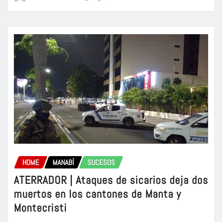
HOME
MANABÍ
SUCESOS
ATERRADOR | Ataques de sicarios deja dos
muertos en los cantones de Manta y
Montecristi