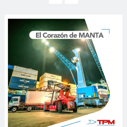
entradas