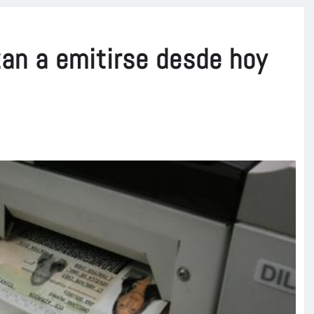
an a emitirse desde hoy