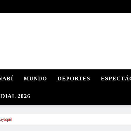
NABÍ
MUNDO
DEPORTES
ESPECTÁ
DIAL 2026
ayaquil