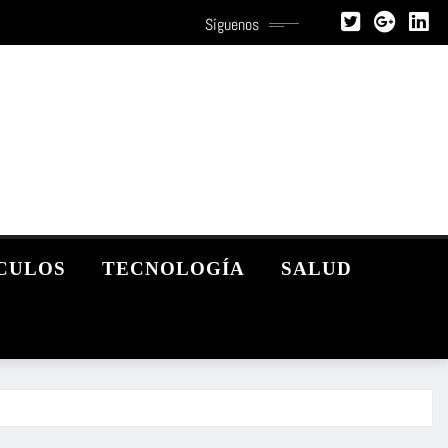
Síguenos
CULOS
TECNOLOGÍA
SALUD