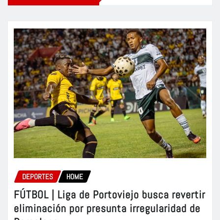
DEPORTES
HOME
FÚTBOL | Liga de Portoviejo busca revertir
eliminación por presunta irregularidad de