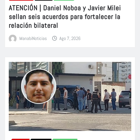
ATENCIÓN | Daniel Noboa y Javier Milei
sellan seis acuerdos para fortalecer la
relación bilateral
ManabiNoticias
Ago 7, 2026