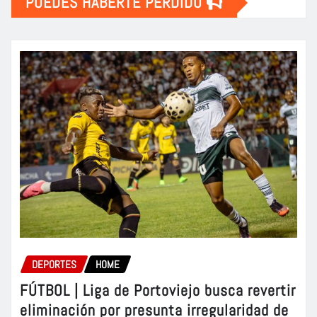
PUEDES HABERTE PERDIDO
DEPORTES
HOME
FÚTBOL | Liga de Portoviejo busca revertir
eliminación por presunta irregularidad de