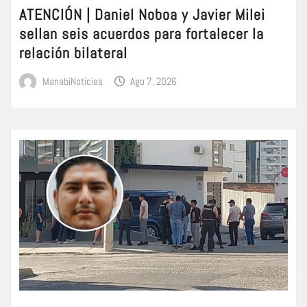
ATENCIÓN | Daniel Noboa y Javier Milei
sellan seis acuerdos para fortalecer la
relación bilateral
ManabiNoticias
Ago 7, 2026