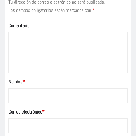
Tu dirección de correo electrónico no será publicada.
Los campos obligatorios están marcados con
*
Comentario
Nombre
*
Correo electrónico
*