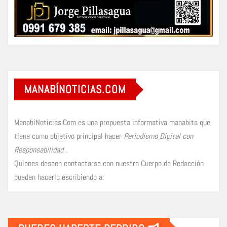
MANABÍNOTICIAS.COM
ManabíNoticias.Com es una propuesta informativa manabita que
tiene como objetivo principal hacer
Periodismo Digital con
Responsabilidad
.
Quienes deseen contactarse con nuestro Cuerpo de Redacción
pueden hacerlo escribiendo a: