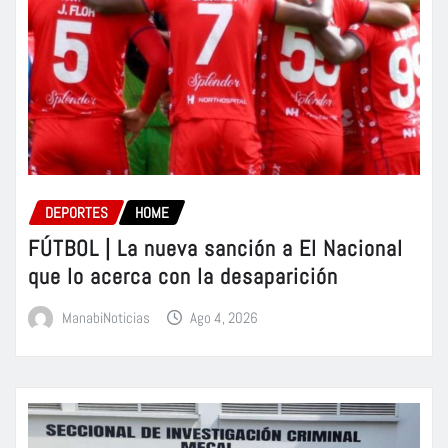
DEPORTES
HOME
FÚTBOL | La nueva sanción a El Nacional
que lo acerca con la desaparición
ManabiNoticias
Ago 4, 2026