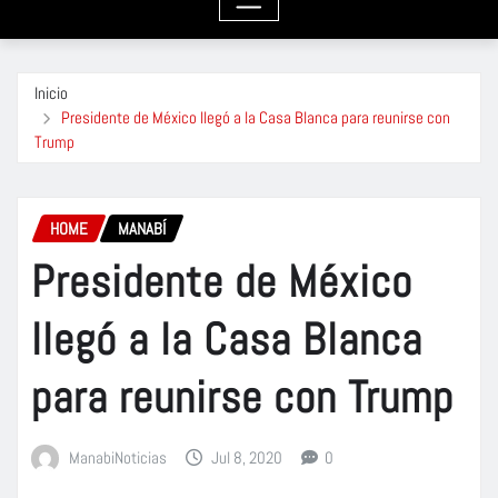
Inicio
Presidente de México llegó a la Casa Blanca para reunirse con
Trump
HOME
MANABÍ
Presidente de México
llegó a la Casa Blanca
para reunirse con Trump
ManabiNoticias
Jul 8, 2020
0