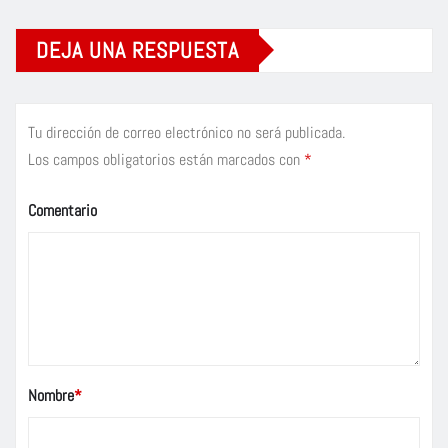
DEJA UNA RESPUESTA
Tu dirección de correo electrónico no será publicada.
Los campos obligatorios están marcados con
*
Comentario
Nombre
*