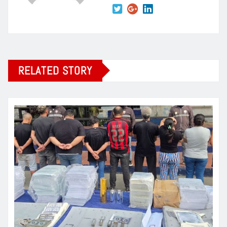
RELATED STORY