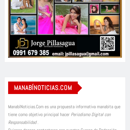
MANABÍNOTICIAS.COM
ManabíNoticias.Com es una propuesta informativa manabita que
tiene como objetivo principal hacer
Periodismo Digital con
Responsabilidad
.