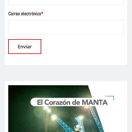
Correo electrónico
*