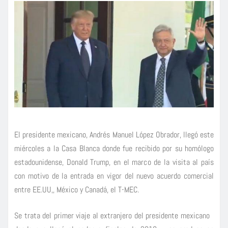
El presidente mexicano, Andrés Manuel López Obrador, llegó este
miércoles a la Casa Blanca donde fue recibido por su homólogo
estadounidense, Donald Trump, en el marco de la visita al país
con motivo de la entrada en vigor del nuevo acuerdo comercial
entre EE.UU,, México y Canadá, el T-MEC.
Se trata del primer viaje al extranjero del presidente mexicano