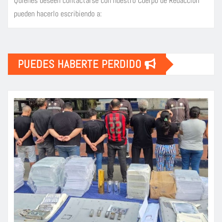
Quienes deseen contactarse con nuestro Cuerpo de Redacción
pueden hacerlo escribiendo a:
PUEDES HABERTE PERDIDO