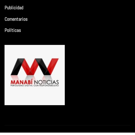
Publicidad
Comentarios
Políticas