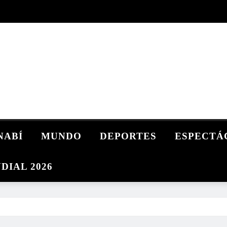
NABÍ
MUNDO
DEPORTES
ESPECTÁ
DIAL 2026