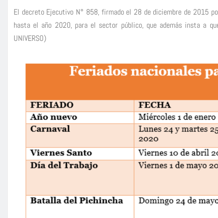
El decreto Ejecutivo N° 858, firmado el 28 de diciembre de 2015 por
hasta el año 2020, para el sector público, que además insta a qu
UNIVERSO)