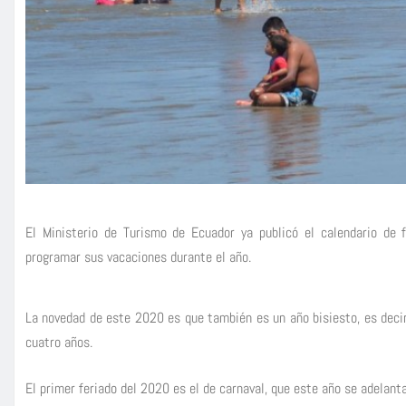
El Ministerio de Turismo de Ecuador ya publicó el calendario de
programar sus vacaciones durante el año.
La novedad de este 2020 es que también es un año bisiesto, es deci
cuatro años.
El primer feriado del 2020 es el de carnaval, que este año se adelant