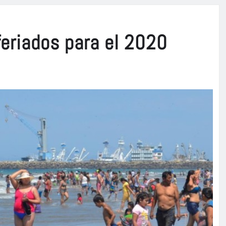
feriados para el 2020