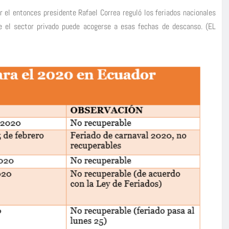
 el entonces presidente Rafael Correa reguló los feriados nacionales
e el sector privado puede acogerse a esas fechas de descanso. (EL