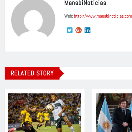
ManabiNoticias
Web:
http://www.manabinoticias.com
RELATED STORY