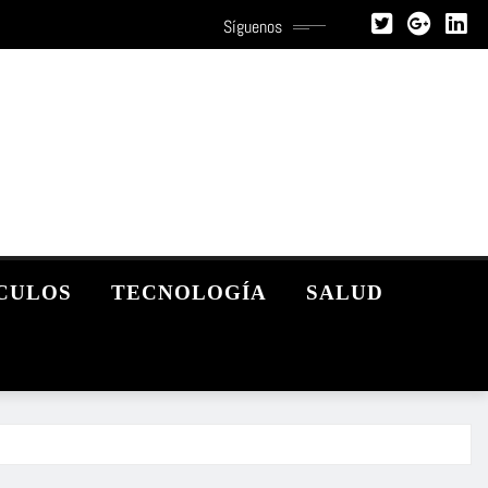
Síguenos
CULOS
TECNOLOGÍA
SALUD