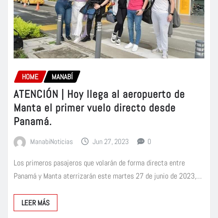
HOME
MANABÍ
ATENCIÓN | Hoy llega al aeropuerto de
Manta el primer vuelo directo desde
Panamá.
ManabiNoticias
Jun 27, 2023
0
Los primeros pasajeros que volarán de forma directa entre
Panamá y Manta aterrizarán este martes 27 de junio de 2023,…
LEER MÁS