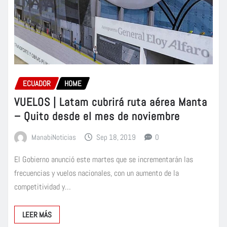
ECUADOR
HOME
VUELOS | Latam cubrirá ruta aérea Manta
– Quito desde el mes de noviembre
ManabiNoticias
Sep 18, 2019
0
El Gobierno anunció este martes que se incrementarán las
frecuencias y vuelos nacionales, con un aumento de la
competitividad y…
LEER MÁS