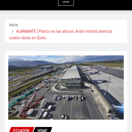
Inicio
ALARMANTE | Pánico en las alturas. Avión intentó aterrizar
cuatro veces en Quito.
ECUADOR
HOME