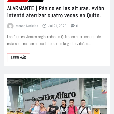
ALARMANTE | Pánico en las alturas. Avión
intentó aterrizar cuatro veces en Quito.
ManabiNoticias
Jul 21, 2023
0
Los fuertes vientos registrados en Quito, en el transcurso de
esta semana, han causado temor en la gente y daños…
LEER MÁS