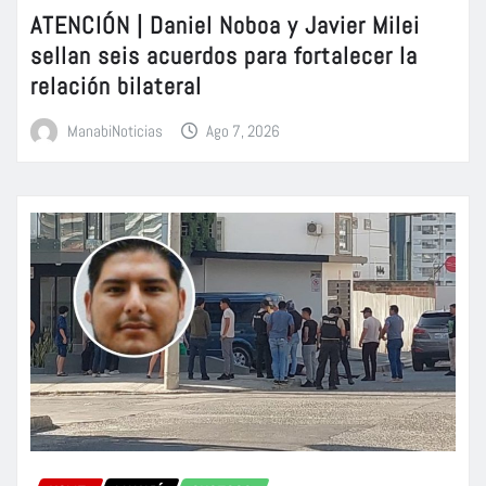
ATENCIÓN | Daniel Noboa y Javier Milei
sellan seis acuerdos para fortalecer la
relación bilateral
ManabiNoticias
Ago 7, 2026