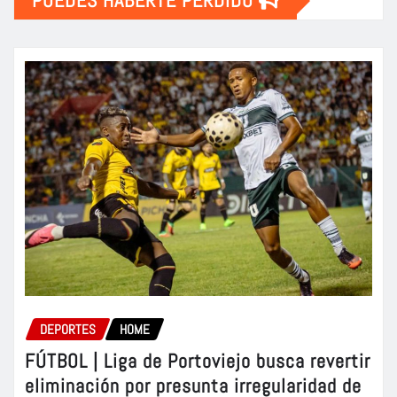
PUEDES HABERTE PERDIDO
DEPORTES
HOME
FÚTBOL | Liga de Portoviejo busca revertir
eliminación por presunta irregularidad de