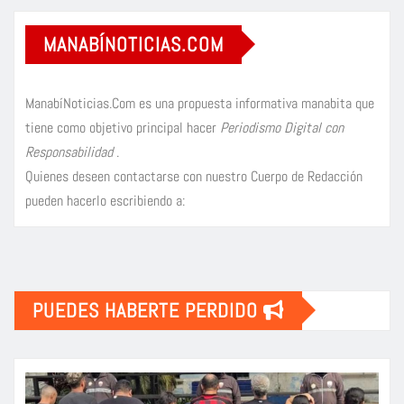
MANABÍNOTICIAS.COM
ManabíNoticias.Com es una propuesta informativa manabita que
tiene como objetivo principal hacer
Periodismo Digital con
Responsabilidad
.
Quienes deseen contactarse con nuestro Cuerpo de Redacción
pueden hacerlo escribiendo a:
PUEDES HABERTE PERDIDO