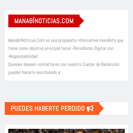
MANABÍNOTICIAS.COM
ManabíNoticias.Com es una propuesta informativa manabita que
tiene como objetivo principal hacer
Periodismo Digital con
Responsabilidad
.
Quienes deseen contactarse con nuestro Cuerpo de Redacción
pueden hacerlo escribiendo a:
PUEDES HABERTE PERDIDO