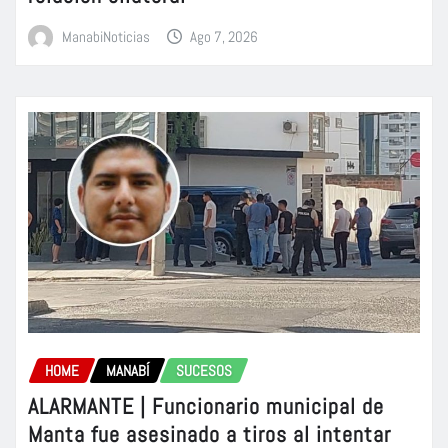
ManabiNoticias
Ago 7, 2026
HOME
MANABÍ
SUCESOS
ALARMANTE | Funcionario municipal de
Manta fue asesinado a tiros al intentar