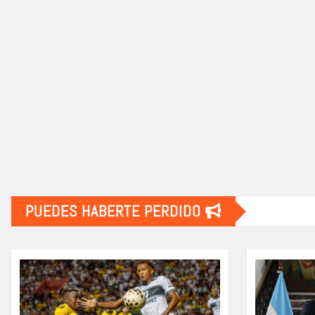
PUEDES HABERTE PERDIDO