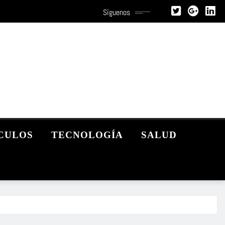
Síguenos
CULOS
TECNOLOGÍA
SALUD