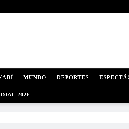
NABÍ
MUNDO
DEPORTES
ESPECTÁ
DIAL 2026