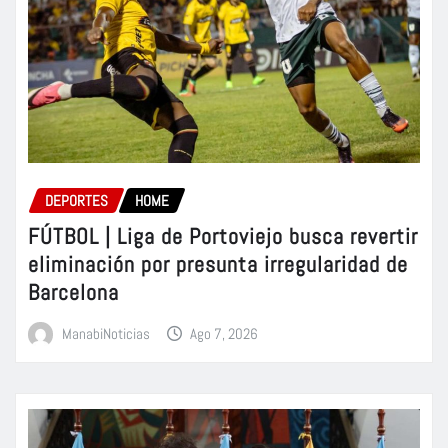
DEPORTES
HOME
FÚTBOL | Liga de Portoviejo busca revertir
eliminación por presunta irregularidad de
Barcelona
ManabiNoticias
Ago 7, 2026