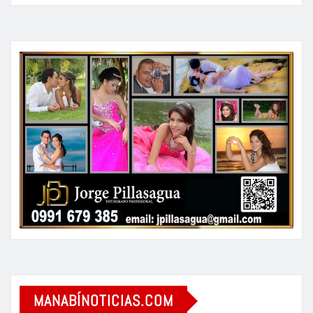
MANABÍNOTICIAS.COM