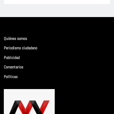
Quiénes somos
Periodismo ciudadano
Publicidad
Comentarios
Políticas