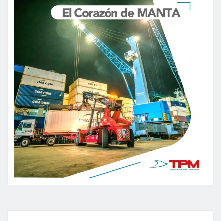
entradas