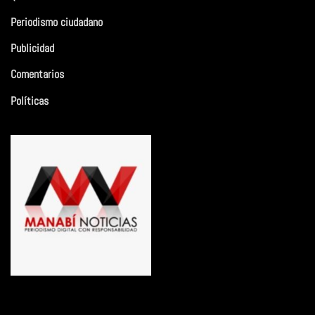
Periodismo ciudadano
Publicidad
Comentarios
Políticas