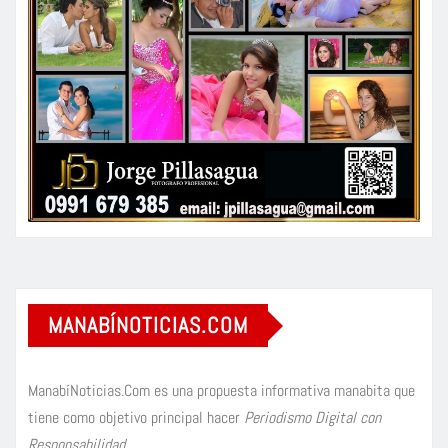
MANABÍNOTICIAS.COM
ManabíNoticias.Com es una propuesta informativa manabita que
tiene como objetivo principal hacer
Periodismo Digital con
Responsabilidad
.