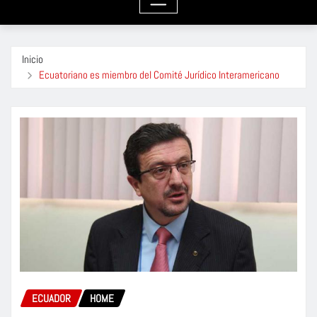
Inicio
Ecuatoriano es miembro del Comité Jurídico Interamericano
ECUADOR
HOME