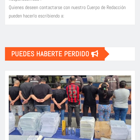
Quienes deseen contactarse con nuestro Cuerpo de Redacción
pueden hacerlo escribiendo a:
PUEDES HABERTE PERDIDO