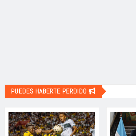
PUEDES HABERTE PERDIDO