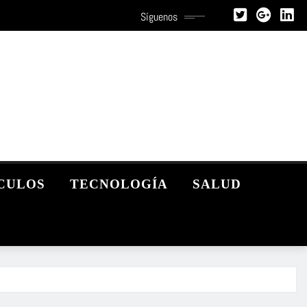
Síguenos
CULOS
TECNOLOGÍA
SALUD