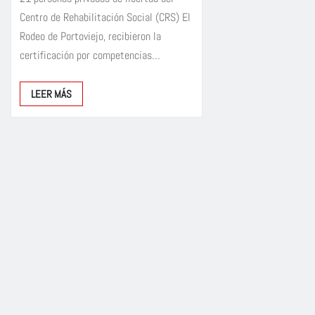
Centro de Rehabilitación Social (CRS) El
Rodeo de Portoviejo, recibieron la
certificación por competencias…
LEER MÁS