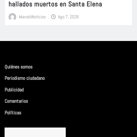
hallados muertos en Santa Elena
ManabiNoticias
Ago 7, 2026
Quiénes somos
Periodismo ciudadano
Publicidad
Comentarios
Políticas