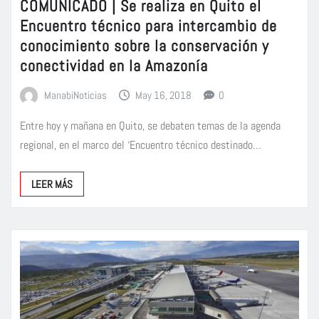
COMUNICADO | Se realiza en Quito el
Encuentro técnico para intercambio de
conocimiento sobre la conservación y
conectividad en la Amazonía
ManabiNoticias
May 16, 2018
0
Entre hoy y mañana en Quito, se debaten temas de la agenda
regional, en el marco del ‘Encuentro técnico destinado…
LEER MÁS