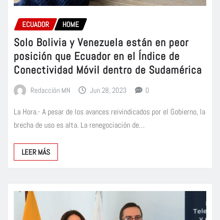
ECUADOR
HOME
Solo Bolivia y Venezuela están en peor
posición que Ecuador en el Índice de
Conectividad Móvil dentro de Sudamérica
Redacción MN
Jun 28, 2023
0
La Hora.- A pesar de los avances reivindicados por el Gobierno, la
brecha de uso es alta. La renegociación de…
LEER MÁS