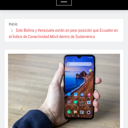
Inicio
Solo Bolivia y Venezuela están en peor posición que Ecuador en
el Índice de Conectividad Móvil dentro de Sudamérica