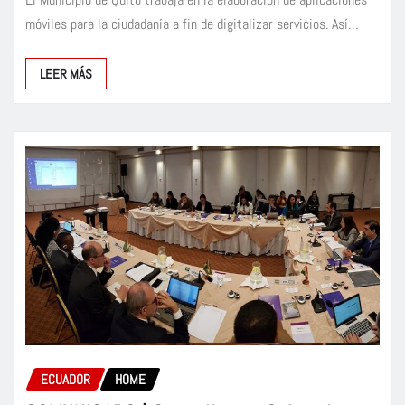
móviles para la ciudadanía a fin de digitalizar servicios. Así…
LEER MÁS
ECUADOR
HOME