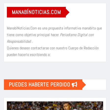
MANABÍNOTICIAS.COM
ManabíNoticias.Com es una propuesta informativa manabita que
tiene como objetivo principal hacer
Periodismo Digital con
Responsabilidad
.
Quienes deseen contactarse con nuestro Cuerpo de Redacción
pueden hacerlo escribiendo a:
PUEDES HABERTE PERDIDO