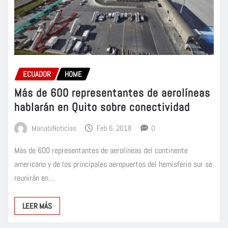
ECUADOR
HOME
Más de 600 representantes de aerolíneas
hablarán en Quito sobre conectividad
ManabiNoticias
Feb 6, 2018
0
Más de 600 representantes de aerolíneas del continente
americano y de los principales aeropuertos del hemisferio sur se
reunirán en…
LEER MÁS