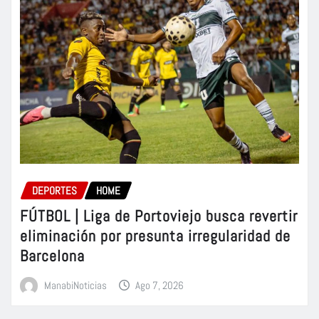
DEPORTES
HOME
FÚTBOL | Liga de Portoviejo busca revertir
eliminación por presunta irregularidad de
Barcelona
ManabiNoticias
Ago 7, 2026