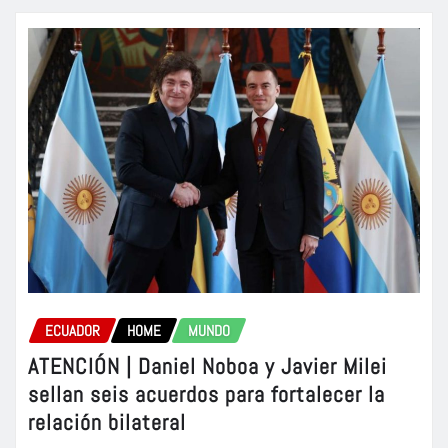
ECUADOR
HOME
MUNDO
ATENCIÓN | Daniel Noboa y Javier Milei
sellan seis acuerdos para fortalecer la
relación bilateral