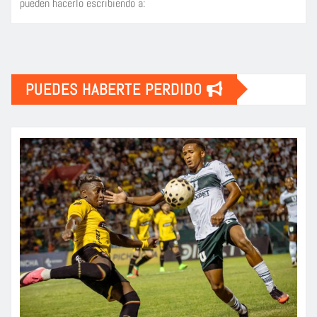
pueden hacerlo escribiendo a:
PUEDES HABERTE PERDIDO