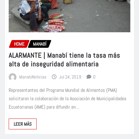
HOME
MANABÍ
ALARMANTE | Manabí tiene la tasa más
alta de inseguridad alimentaria
ManabiNoticias
Jul 24, 2019
0
Representantes del Programa Mundial de Alimentos (PMA)
solicitaron la colaboración de la Asociación de Municipalidades
Ecuatorianas (AME) para difundir en…
LEER MÁS