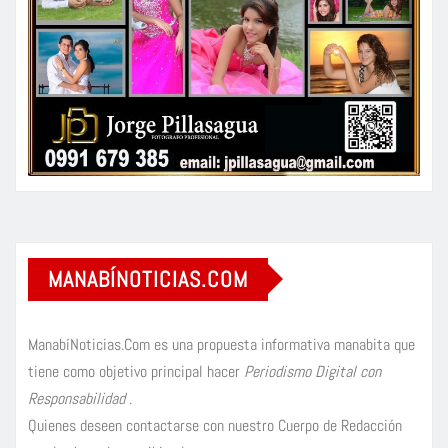
MANABÍNOTICIAS.COM
ManabíNoticias.Com es una propuesta informativa manabita que
tiene como objetivo principal hacer
Periodismo Digital con
Responsabilidad
.
Quienes deseen contactarse con nuestro Cuerpo de Redacción