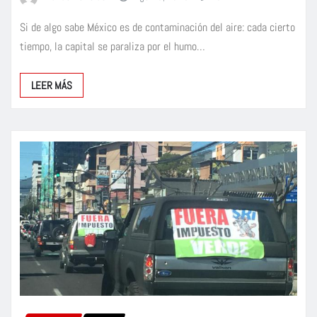
Si de algo sabe México es de contaminación del aire: cada cierto
tiempo, la capital se paraliza por el humo…
LEER MÁS