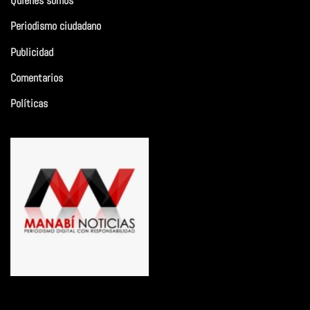
Quiénes somos
Periodismo ciudadano
Publicidad
Comentarios
Políticas