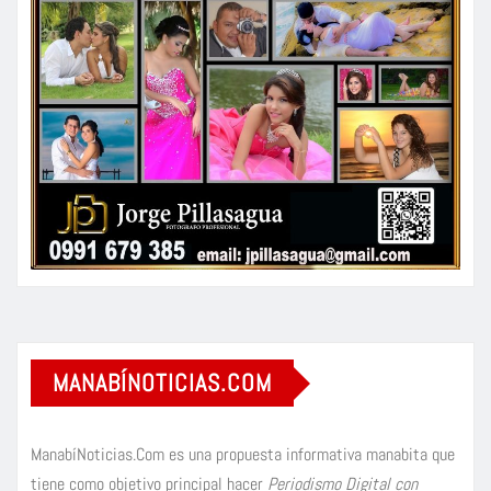
MANABÍNOTICIAS.COM
ManabíNoticias.Com es una propuesta informativa manabita que
tiene como objetivo principal hacer
Periodismo Digital con