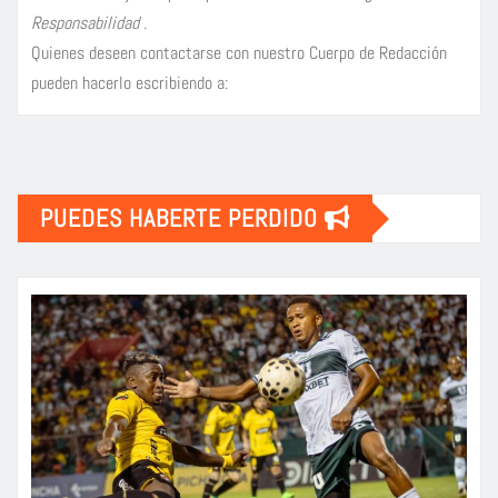
Responsabilidad
.
Quienes deseen contactarse con nuestro Cuerpo de Redacción
pueden hacerlo escribiendo a:
PUEDES HABERTE PERDIDO