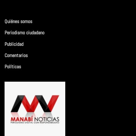
Quiénes somos
Periodismo ciudadano
Publicidad
Comentarios
Políticas