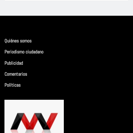
Quiénes somos
Periodismo ciudadano
Publicidad
Comentarios
Políticas