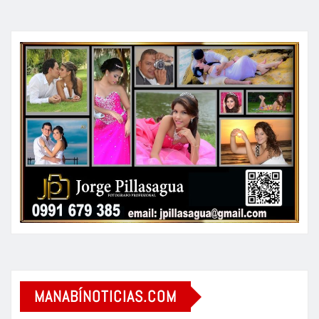
MANABÍNOTICIAS.COM