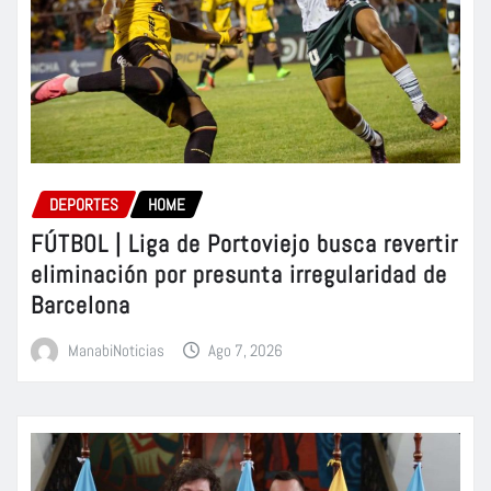
DEPORTES
HOME
FÚTBOL | Liga de Portoviejo busca revertir
eliminación por presunta irregularidad de
Barcelona
ManabiNoticias
Ago 7, 2026