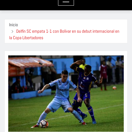
Inicio
Delfín SC empata 1-1 con Bolívar en su debut internacional en
la Copa Libertadores