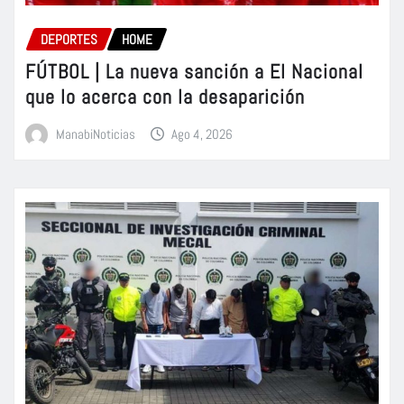
DEPORTES
HOME
FÚTBOL | La nueva sanción a El Nacional
que lo acerca con la desaparición
ManabiNoticias
Ago 4, 2026