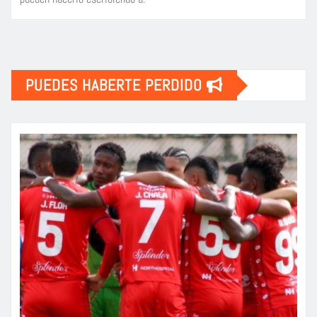
PUEDES HABERTE PERDIDO