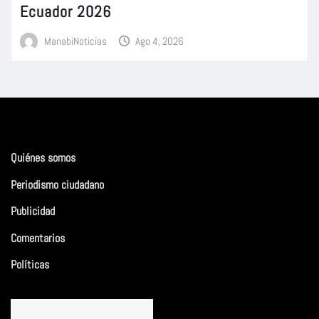
Ecuador 2026
ManabiNoticias
Ago 4, 2026
Quiénes somos
Periodismo ciudadano
Publicidad
Comentarios
Políticas