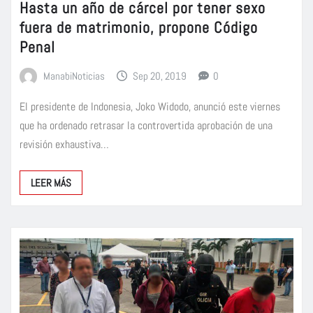
Hasta un año de cárcel por tener sexo
fuera de matrimonio, propone Código
Penal
ManabiNoticias
Sep 20, 2019
0
El presidente de Indonesia, Joko Widodo, anunció este viernes
que ha ordenado retrasar la controvertida aprobación de una
revisión exhaustiva…
LEER MÁS