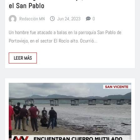
el San Pablo
Redacción MN
Jun 24, 2023
0
Un hombre fue atacado a balas en la parroquia San Pablo de
Portoviejo, en el sector El Rocío alto. Ocurrió…
LEER MÁS