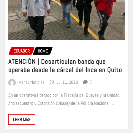
ECUADOR
HOME
ATENCIÓN | Desarticulan banda que
operaba desde la cárcel del Inca en Quito
ManabiNoticias
Jul 11, 2019
0
En un operativo liderado por la Fiscalía del Guayas y la Unidad
Antisecuestro y Extorsión (Unase) de la Policía Nacional,…
LEER MÁS