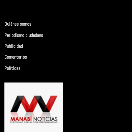
Quiénes somos
Periodismo ciudadano
Publicidad
Comentarios
Políticas