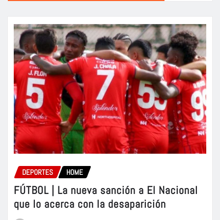
DEPORTES
HOME
FÚTBOL | La nueva sanción a El Nacional
que lo acerca con la desaparición