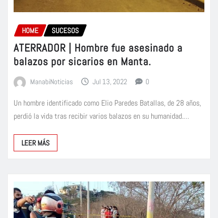
HOME
SUCESOS
ATERRADOR | Hombre fue asesinado a
balazos por sicarios en Manta.
ManabiNoticias
Jul 13, 2022
0
Un hombre identificado como Elio Paredes Batallas, de 28 años,
perdió la vida tras recibir varios balazos en su humanidad.…
LEER MÁS