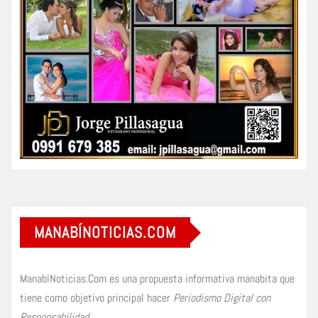
MANABÍNOTICIAS.COM
ManabíNoticias.Com es una propuesta informativa manabita que
tiene como objetivo principal hacer
Periodismo Digital con
Responsabilidad
.