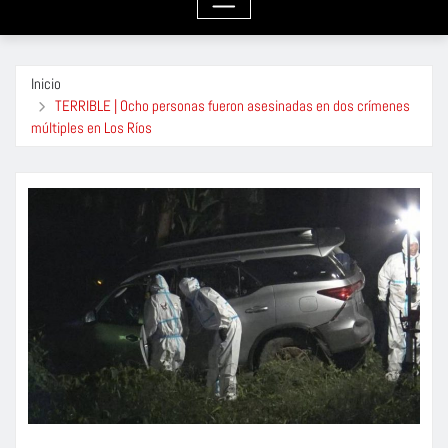
Inicio
TERRIBLE | Ocho personas fueron asesinadas en dos crímenes
múltiples en Los Ríos