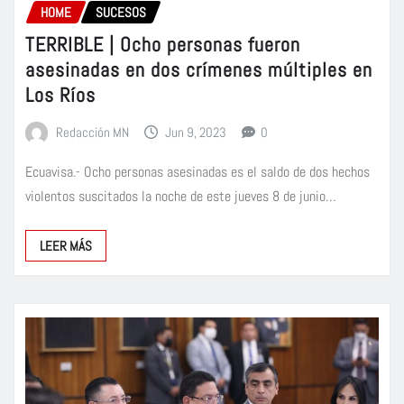
HOME
SUCESOS
TERRIBLE | Ocho personas fueron
asesinadas en dos crímenes múltiples en
Los Ríos
Redacción MN
Jun 9, 2023
0
Ecuavisa.- Ocho personas asesinadas es el saldo de dos hechos
violentos suscitados la noche de este jueves 8 de junio…
LEER MÁS