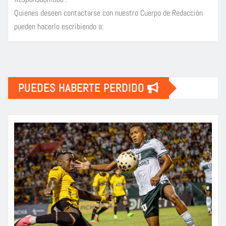
Quienes deseen contactarse con nuestro Cuerpo de Redacción
pueden hacerlo escribiendo a:
PUEDES HABERTE PERDIDO