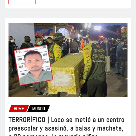
HOME
MUNDO
TERRORÍFICO | Loco se metió a un centro
preescolar y asesinó, a balas y machete,