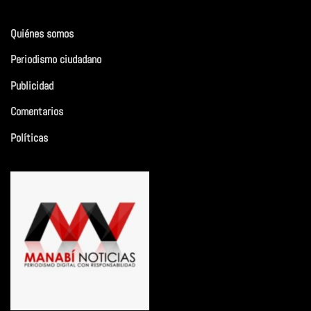
Quiénes somos
Periodismo ciudadano
Publicidad
Comentarios
Políticas