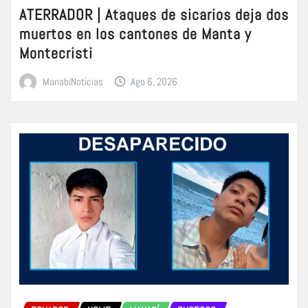
ATERRADOR | Ataques de sicarios deja dos
muertos en los cantones de Manta y
Montecristi
ManabiNoticias
Ago 6, 2026