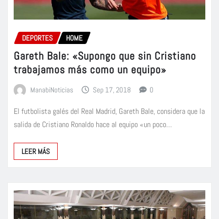
DEPORTES
HOME
Gareth Bale: «Supongo que sin Cristiano
trabajamos más como un equipo»
ManabiNoticias
Sep 17, 2018
0
El futbolista galés del Real Madrid, Gareth Bale, considera que la
salida de Cristiano Ronaldo hace al equipo «un poco…
LEER MÁS