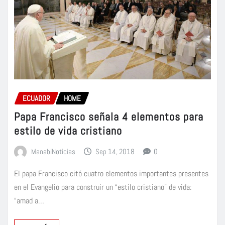
ECUADOR
HOME
Papa Francisco señala 4 elementos para
estilo de vida cristiano
ManabiNoticias
Sep 14, 2018
0
El papa Francisco citó cuatro elementos importantes presentes
en el Evangelio para construir un “estilo cristiano” de vida:
“amad a…