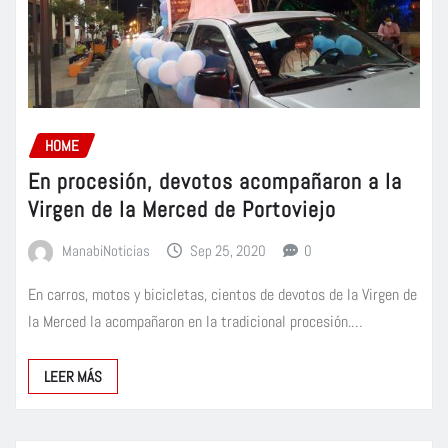
HOME
En procesión, devotos acompañaron a la
Virgen de la Merced de Portoviejo
ManabiNoticias
Sep 25, 2020
0
En carros, motos y bicicletas, cientos de devotos de la Virgen de
la Merced la acompañaron en la tradicional procesión.…
LEER MÁS