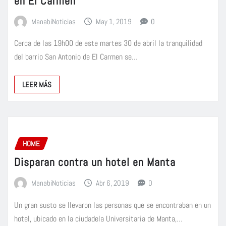
en El Carmen
ManabiNoticias
May 1, 2019
0
Cerca de las 19h00 de este martes 30 de abril la tranquilidad
del barrio San Antonio de El Carmen se…
LEER MÁS
HOME
Disparan contra un hotel en Manta
ManabiNoticias
Abr 6, 2019
0
Un gran susto se llevaron las personas que se encontraban en un
hotel, ubicado en la ciudadela Universitaria de Manta,…