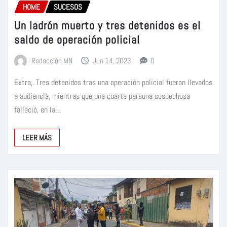
HOME
SUCESOS
Un ladrón muerto y tres detenidos es el
saldo de operación policial
Redacción MN
Jun 14, 2023
0
Extra,. Tres detenidos tras una operación policial fueron llevados
a audiencia, mientras que una cuarta persona sospechosa
falleció, en la…
LEER MÁS