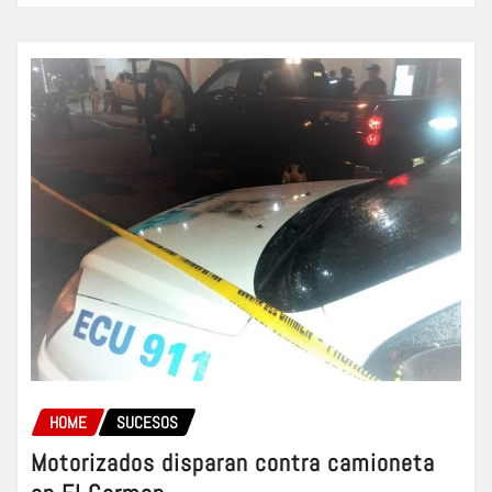
HOME
SUCESOS
Motorizados disparan contra camioneta