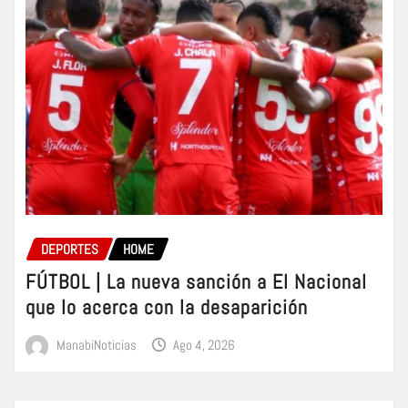
DEPORTES
HOME
FÚTBOL | La nueva sanción a El Nacional
que lo acerca con la desaparición
ManabiNoticias
Ago 4, 2026