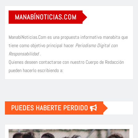
MANABÍNOTICIAS.COM
ManabíNoticias.Com es una propuesta informativa manabita que
tiene como objetivo principal hacer
Periodismo Digital con
Responsabilidad
.
Quienes deseen contactarse con nuestro Cuerpo de Redacción
pueden hacerlo escribiendo a:
PUEDES HABERTE PERDIDO