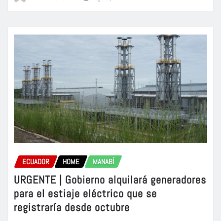
ECUADOR
HOME
MANABÍ
URGENTE | Gobierno alquilará generadores
para el estiaje eléctrico que se
registraría desde octubre