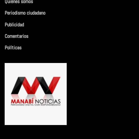
Quiénes somos
Periodismo ciudadano
Publicidad
Comentarios
Políticas