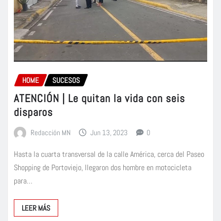
HOME
SUCESOS
ATENCIÓN | Le quitan la vida con seis
disparos
Redacción MN
Jun 13, 2023
0
Hasta la cuarta transversal de la calle América, cerca del Paseo
Shopping de Portoviejo, llegaron dos hombre en motocicleta
para…
LEER MÁS