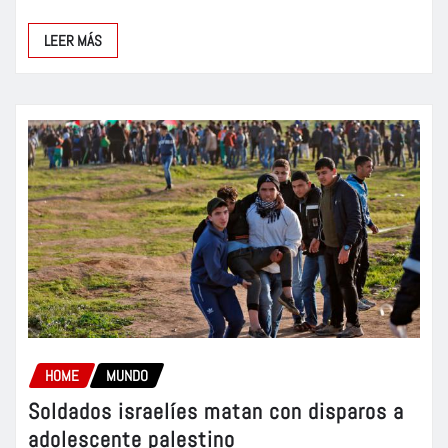
LEER MÁS
HOME
MUNDO
Soldados israelíes matan con disparos a
adolescente palestino