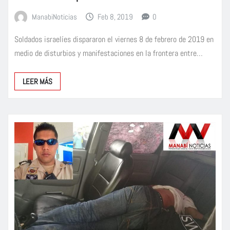
ManabiNoticias
Feb 8, 2019
0
Soldados israelíes dispararon el viernes 8 de febrero de 2019 en
medio de disturbios y manifestaciones en la frontera entre…
LEER MÁS