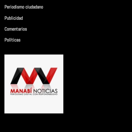
Periodismo ciudadano
Publicidad
Comentarios
Políticas