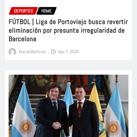
DEPORTES
HOME
FÚTBOL | Liga de Portoviejo busca revertir
eliminación por presunta irregularidad de
Barcelona
ManabiNoticias
Ago 7, 2026