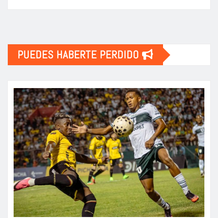
PUEDES HABERTE PERDIDO