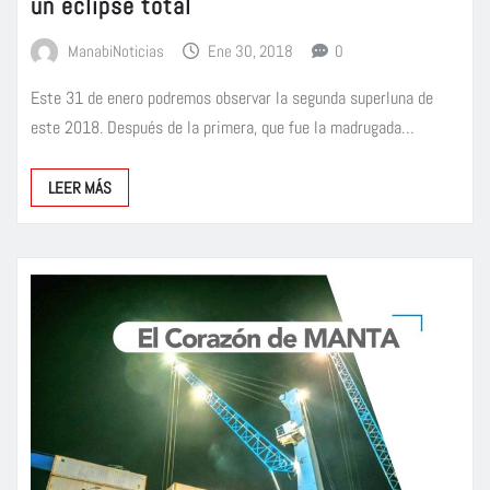
un eclipse total
ManabiNoticias
Ene 30, 2018
0
Este 31 de enero podremos observar la segunda superluna de
este 2018. Después de la primera, que fue la madrugada…
LEER MÁS