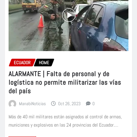
ECUADOR
HOME
ALARMANTE | Falta de personal y de
logística no permite militarizar las vías
del país
ManabiNoticias
Oct 26, 2023
0
Más de 40 mil militares están asignados al control de armas,
municiones y explosivos en las 24 provincias del Ecuador.…