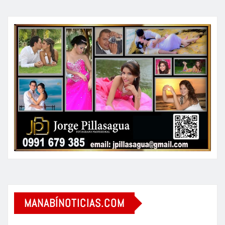
MANABÍNOTICIAS.COM