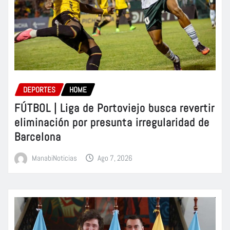
DEPORTES
HOME
FÚTBOL | Liga de Portoviejo busca revertir
eliminación por presunta irregularidad de
Barcelona
ManabiNoticias
Ago 7, 2026