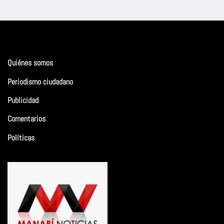
Quiénes somos
Periodismo ciudadano
Publicidad
Comentarios
Políticas