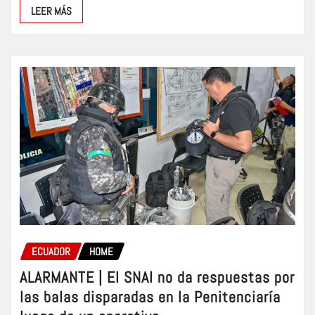
LEER MÁS
ECUADOR
HOME
ALARMANTE | El SNAI no da respuestas por
las balas disparadas en la Penitenciaría