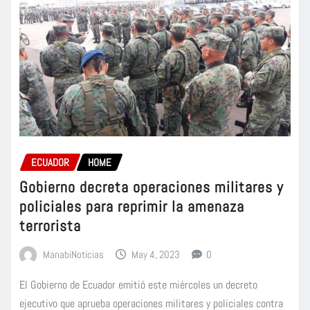
ECUADOR
HOME
Gobierno decreta operaciones militares y
policiales para reprimir la amenaza
terrorista
ManabiNoticias
May 4, 2023
0
El Gobierno de Ecuador emitió este miércoles un decreto
ejecutivo que aprueba operaciones militares y policiales contra