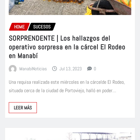
HOME
SUCESOS
SORPRENDENTE | Los hallazgos del
operativo sorpresa en la cárcel El Rodeo
en Manabí
ManabiNoticias
Jul 13, 2023
0
Una requisa realizada este miércoles en la cárcelde El Rodeo,
situada cerca de la ciudad de Portoviejo, halló en poder…
LEER MÁS