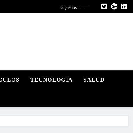
Síguenos
CULOS
TECNOLOGÍA
SALUD