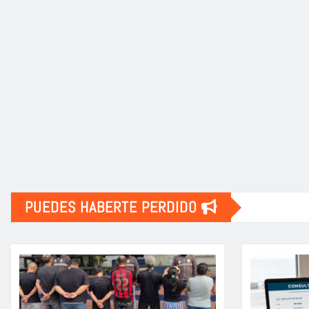
PUEDES HABERTE PERDIDO