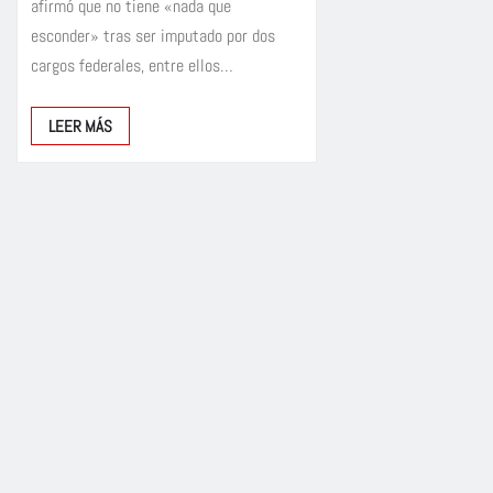
afirmó que no tiene «nada que
esconder» tras ser imputado por dos
cargos federales, entre ellos…
LEER MÁS