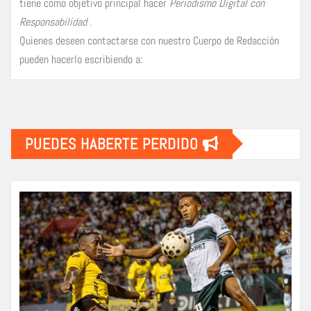
tiene como objetivo principal hacer
Periodismo Digital con
Responsabilidad
.
Quienes deseen contactarse con nuestro Cuerpo de Redacción
pueden hacerlo escribiendo a:
PUEDES HABERTE PERDIDO