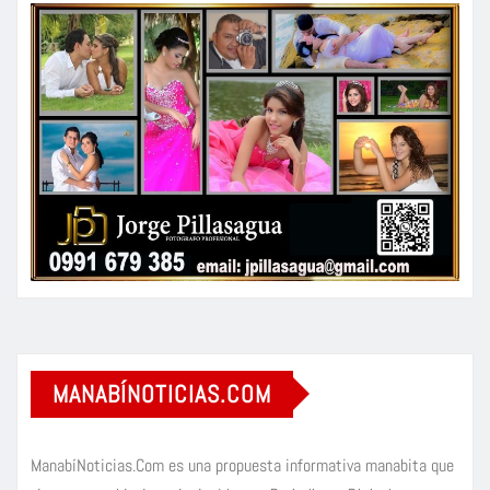
MANABÍNOTICIAS.COM
ManabíNoticias.Com es una propuesta informativa manabita que