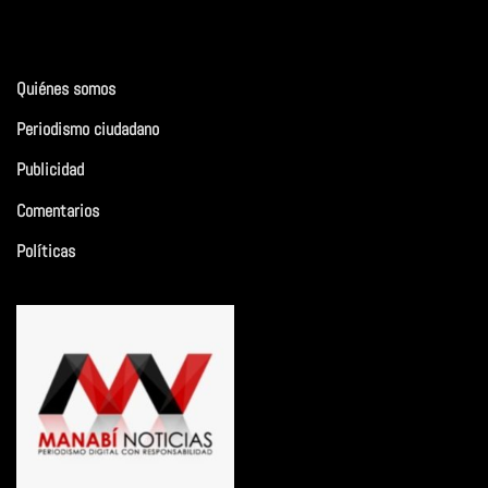
Quiénes somos
Periodismo ciudadano
Publicidad
Comentarios
Políticas