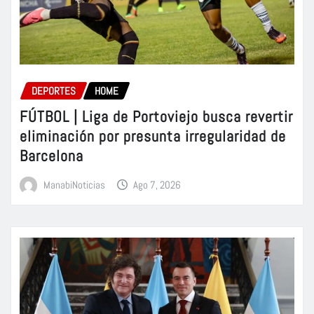
DEPORTES
HOME
FÚTBOL | Liga de Portoviejo busca revertir
eliminación por presunta irregularidad de
Barcelona
ManabiNoticias
Ago 7, 2026