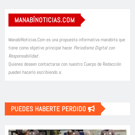
MANABÍNOTICIAS.COM
ManabíNoticias.Com es una propuesta informativa manabita que
tiene como objetivo principal hacer
Periodismo Digital con
Responsabilidad
.
Quienes deseen contactarse con nuestro Cuerpo de Redacción
pueden hacerlo escribiendo a:
PUEDES HABERTE PERDIDO