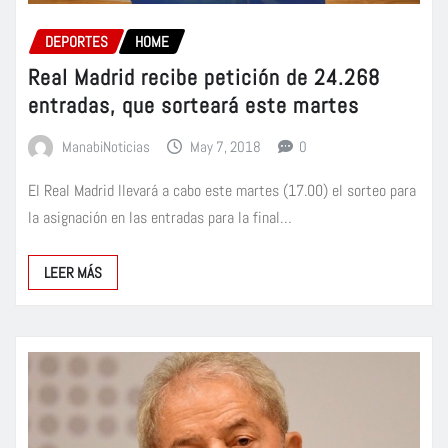
DEPORTES
HOME
Real Madrid recibe petición de 24.268
entradas, que sorteará este martes
ManabiNoticias
May 7, 2018
0
El Real Madrid llevará a cabo este martes (17.00) el sorteo para
la asignación en las entradas para la final…
LEER MÁS