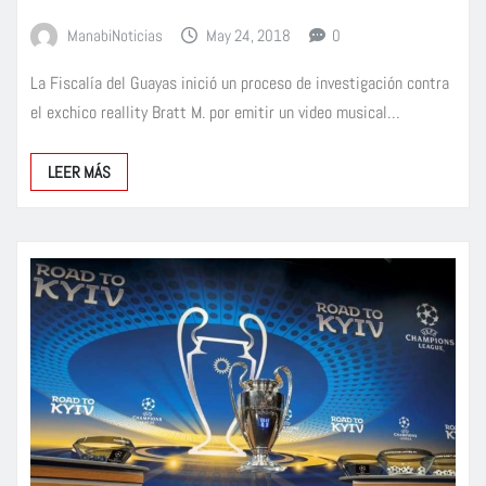
ManabiNoticias
May 24, 2018
0
La Fiscalía del Guayas inició un proceso de investigación contra
el exchico reallity Bratt M. por emitir un video musical…
LEER MÁS