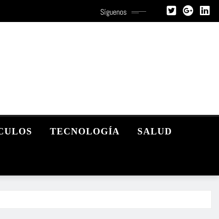
Síguenos
CULOS
TECNOLOGÍA
SALUD