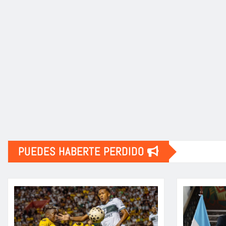
PUEDES HABERTE PERDIDO