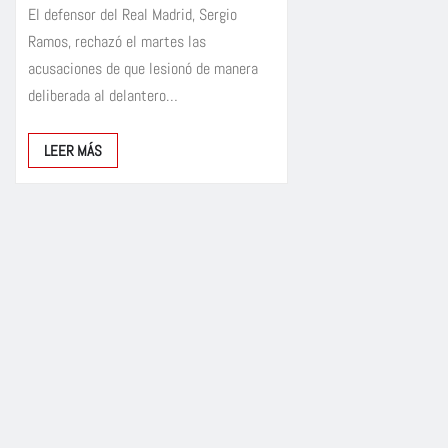
El defensor del Real Madrid, Sergio
Ramos, rechazó el martes las
acusaciones de que lesionó de manera
deliberada al delantero…
LEER MÁS