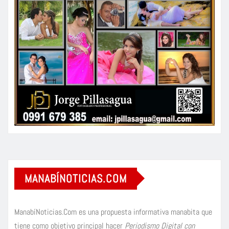
MANABÍNOTICIAS.COM
ManabíNoticias.Com es una propuesta informativa manabita que
tiene como objetivo principal hacer
Periodismo Digital con