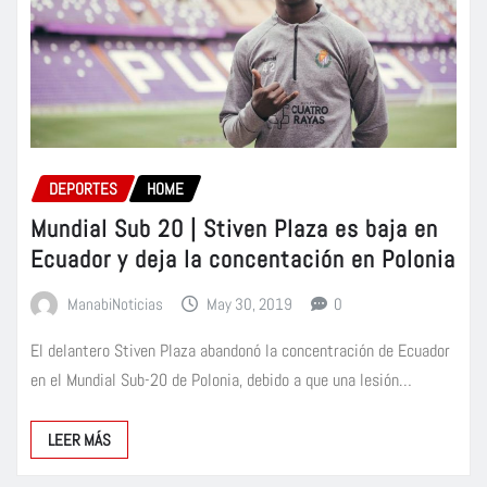
DEPORTES
HOME
Mundial Sub 20 | Stiven Plaza es baja en
Ecuador y deja la concentación en Polonia
ManabiNoticias
May 30, 2019
0
El delantero Stiven Plaza abandonó la concentración de Ecuador
en el Mundial Sub-20 de Polonia, debido a que una lesión…
LEER MÁS