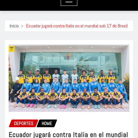
Inicio
Ecuador jugará contra Italia en el mundial sub 17 de Brasil
DEPORTES
HOME
Ecuador jugará contra Italia en el mundial