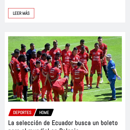
LEER MÁS
DEPORTES
HOME
La selección de Ecuador busca un boleto