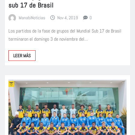
sub 17 de Brasil
ManabiNoticias
Nov 4, 2019
0
Los partidos de la fase de grupos del Mundial Sub 17 de Brasil
terminaron el domingo 3 de noviembre del…
LEER MÁS