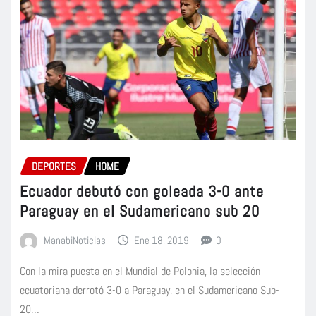
DEPORTES
HOME
Ecuador debutó con goleada 3-0 ante
Paraguay en el Sudamericano sub 20
ManabiNoticias
Ene 18, 2019
0
Con la mira puesta en el Mundial de Polonia, la selección
ecuatoriana derrotó 3-0 a Paraguay, en el Sudamericano Sub-
20…