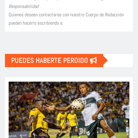
Responsabilidad
.
Quienes deseen contactarse con nuestro Cuerpo de Redacción
pueden hacerlo escribiendo a:
PUEDES HABERTE PERDIDO