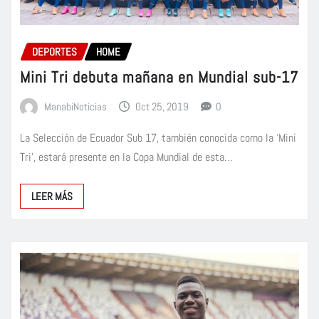
DEPORTES
HOME
Mini Tri debuta mañana en Mundial sub-17
ManabiNoticias
Oct 25, 2019
0
La Selección de Ecuador Sub 17, también conocida como la ‘Mini
Tri’, estará presente en la Copa Mundial de esta…
LEER MÁS