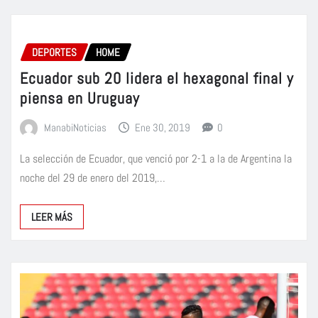
DEPORTES
HOME
Ecuador sub 20 lidera el hexagonal final y
piensa en Uruguay
ManabiNoticias
Ene 30, 2019
0
La selección de Ecuador, que venció por 2-1 a la de Argentina la
noche del 29 de enero del 2019,…
LEER MÁS