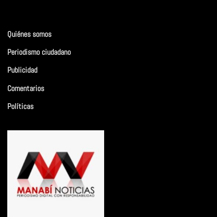
Quiénes somos
Periodismo ciudadano
Publicidad
Comentarios
Políticas