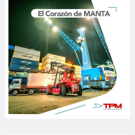
entradas