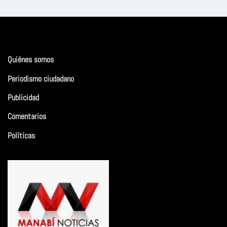
Quiénes somos
Periodismo ciudadano
Publicidad
Comentarios
Políticas