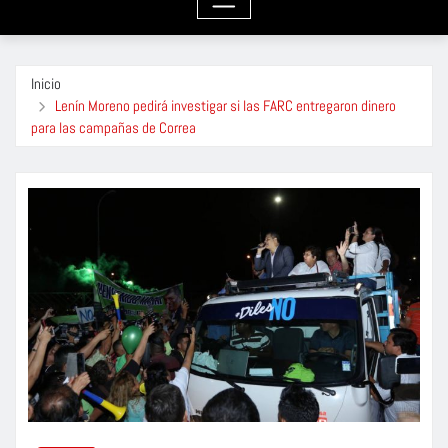
Inicio
Lenín Moreno pedirá investigar si las FARC entregaron dinero
para las campañas de Correa