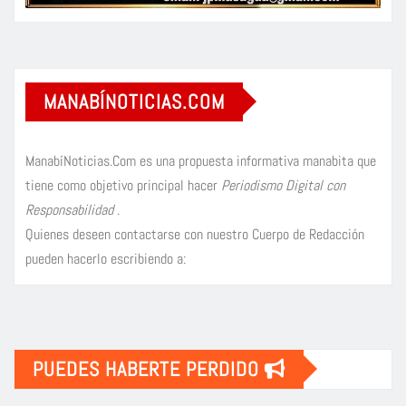
MANABÍNOTICIAS.COM
ManabíNoticias.Com es una propuesta informativa manabita que
tiene como objetivo principal hacer
Periodismo Digital con
Responsabilidad
.
Quienes deseen contactarse con nuestro Cuerpo de Redacción
pueden hacerlo escribiendo a:
PUEDES HABERTE PERDIDO