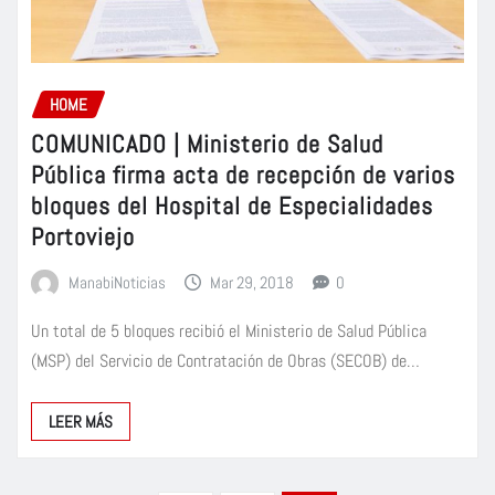
HOME
COMUNICADO | Ministerio de Salud
Pública firma acta de recepción de varios
bloques del Hospital de Especialidades
Portoviejo
ManabiNoticias
Mar 29, 2018
0
Un total de 5 bloques recibió el Ministerio de Salud Pública
(MSP) del Servicio de Contratación de Obras (SECOB) de…
LEER MÁS