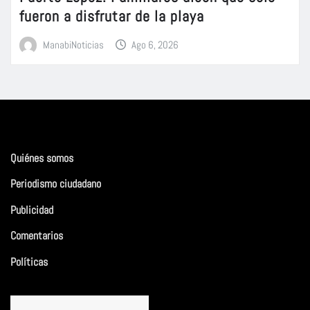
fueron a disfrutar de la playa
ManabiNoticias
Ago 6, 2026
Quiénes somos
Periodismo ciudadano
Publicidad
Comentarios
Políticas