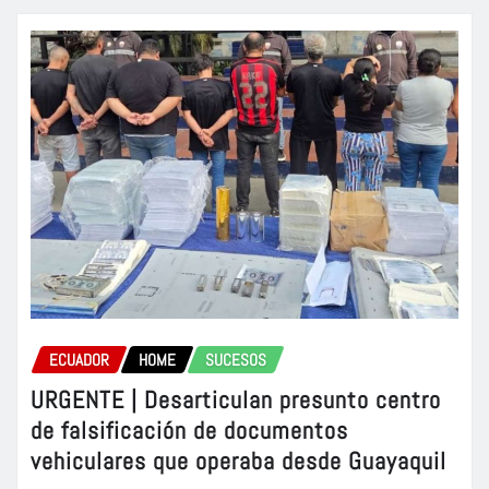
ECUADOR
HOME
SUCESOS
URGENTE | Desarticulan presunto centro
de falsificación de documentos
vehiculares que operaba desde Guayaquil