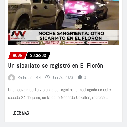
HOME
SUCESOS
Un sicariato se registró en El Florón
Redacción MN
Jun 24, 2023
0
Una nueva muerte violenta se registró la madrugada de este
sábado 24 de junio, en la calle Medardo Cevallos, ingreso…
LEER MÁS