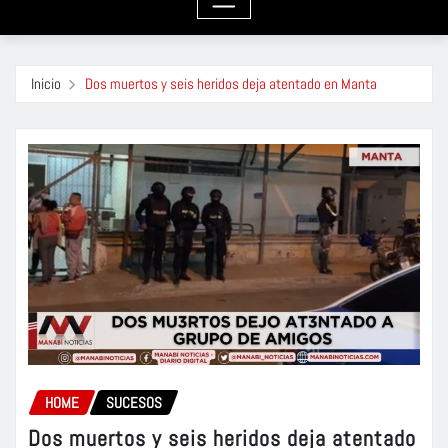
Inicio
Dos muertos y seis heridos deja atentado en Manta
HOME
SUCESOS
Dos muertos y seis heridos deja atentado