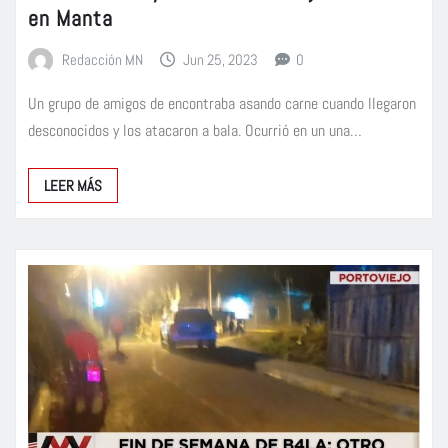
en Manta
Redacción MN
Jun 25, 2023
0
Un grupo de amigos de encontraba asando carne cuando llegaron
desconocidos y los atacaron a bala. Ocurrió en un una…
LEER MÁS