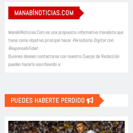
MANABÍNOTICIAS.COM
ManabíNoticias.Com es una propuesta informativa manabita que
tiene como objetivo principal hacer
Periodismo Digital con
Responsabilidad
.
Quienes deseen contactarse con nuestro Cuerpo de Redacción
pueden hacerlo escribiendo a:
PUEDES HABERTE PERDIDO