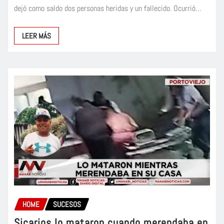
dejó como saldo dos personas heridas y un fallecido. Ocurrió…
LEER MÁS
HOME
SUCESOS
Sicarios lo mataron cuando merendaba en