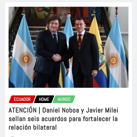
ECUADOR
HOME
MUNDO
ATENCIÓN | Daniel Noboa y Javier Milei
sellan seis acuerdos para fortalecer la
relación bilateral