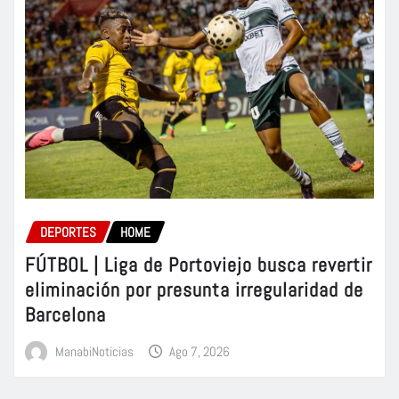
DEPORTES
HOME
FÚTBOL | Liga de Portoviejo busca revertir
eliminación por presunta irregularidad de
Barcelona
ManabiNoticias
Ago 7, 2026