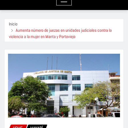
Inicio
Aumenta número de juezas en unidades judiciales contra la
violencia a la mujer en Manta y Portoviejo