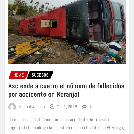
HOME
SUCESOS
Asciende a cuatro el número de fallecidos
por accidente en Naranjal
ManabiNoticias
Oct 1, 2018
0
Cuatro personas fallecieron en un accidente de tránsito
registrado la madrugada de este lunes en el sector de El Mango,