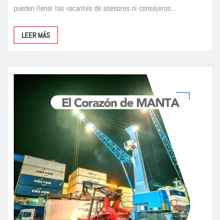
pueden llenar las vacantes de asesores ni consejeros…
LEER MÁS