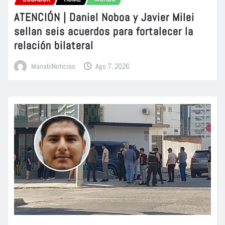
ATENCIÓN | Daniel Noboa y Javier Milei
sellan seis acuerdos para fortalecer la
relación bilateral
ManabiNoticias
Ago 7, 2026