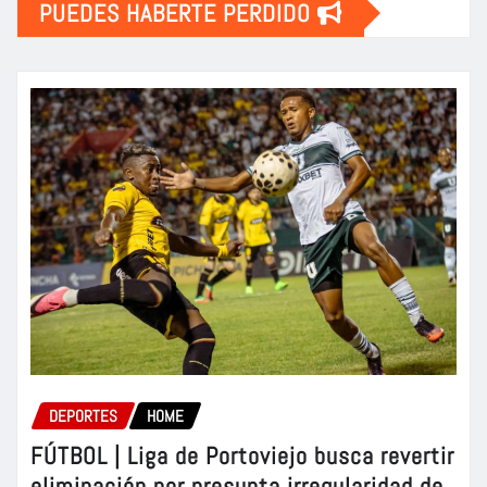
PUEDES HABERTE PERDIDO
DEPORTES
HOME
FÚTBOL | Liga de Portoviejo busca revertir
eliminación por presunta irregularidad de