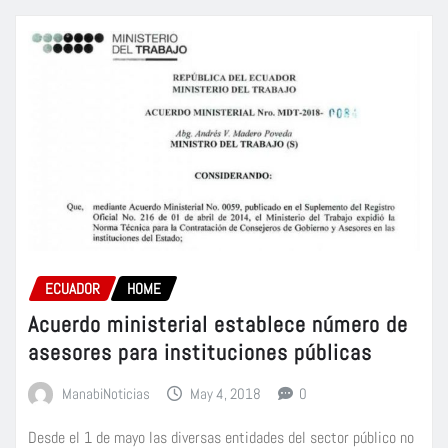
ECUADOR
HOME
Acuerdo ministerial establece número de
asesores para instituciones públicas
ManabiNoticias
May 4, 2018
0
Desde el 1 de mayo las diversas entidades del sector público no