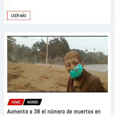
…
LEER MÁS
HOME
MUNDO
Aumenta a 38 el número de muertos en