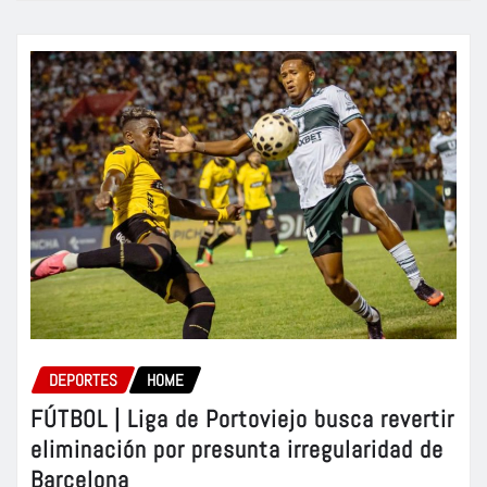
DEPORTES
HOME
FÚTBOL | Liga de Portoviejo busca revertir
eliminación por presunta irregularidad de
Barcelona