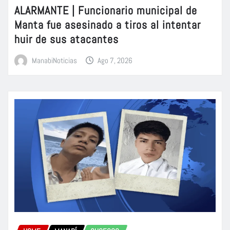
ALARMANTE | Funcionario municipal de
Manta fue asesinado a tiros al intentar
huir de sus atacantes
ManabiNoticias
Ago 7, 2026