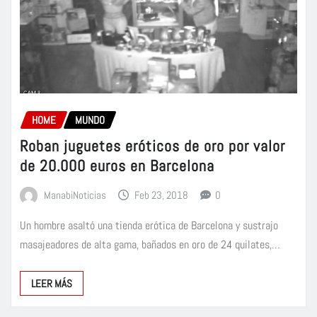
HOME
MUNDO
Roban juguetes eróticos de oro por valor
de 20.000 euros en Barcelona
ManabiNoticias
Feb 23, 2018
0
Un hombre asaltó una tienda erótica de Barcelona y sustrajo
masajeadores de alta gama, bañados en oro de 24 quilates,…
LEER MÁS