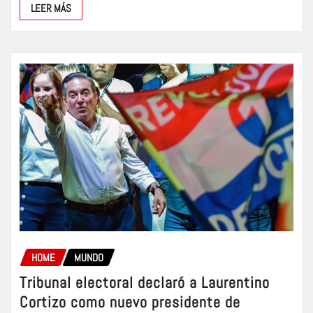
LEER MÁS
HOME
MUNDO
Tribunal electoral declaró a Laurentino
Cortizo como nuevo presidente de