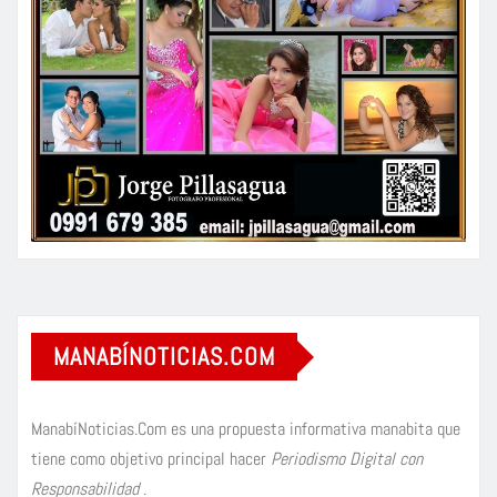
MANABÍNOTICIAS.COM
ManabíNoticias.Com es una propuesta informativa manabita que
tiene como objetivo principal hacer
Periodismo Digital con
Responsabilidad
.