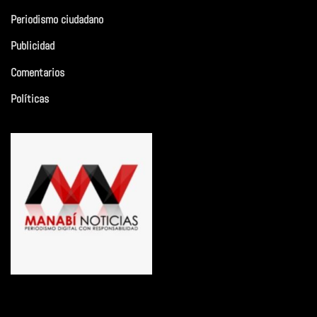
Periodismo ciudadano
Publicidad
Comentarios
Políticas