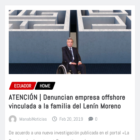
ECUADOR
HOME
ATENCIÓN | Denuncian empresa offshore
vinculada a la familia del Lenín Moreno
ManabiNoticias
Feb 20, 2019
0
De acuerdo a una nueva investigación publicada en el portal «La