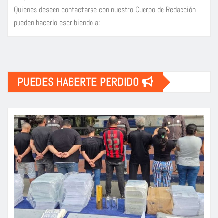
Quienes deseen contactarse con nuestro Cuerpo de Redacción
pueden hacerlo escribiendo a:
PUEDES HABERTE PERDIDO