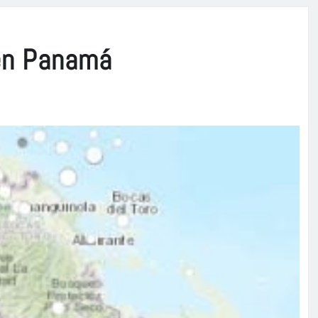
 en Panamá