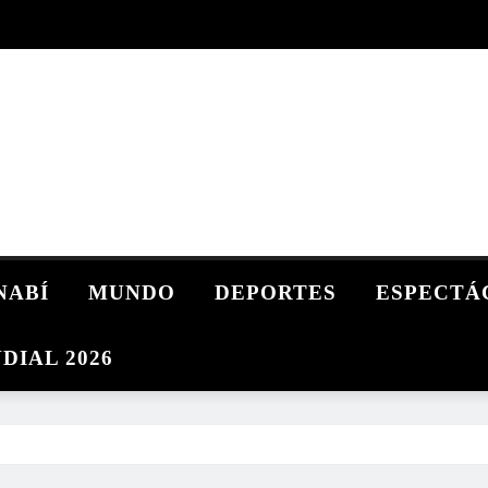
NABÍ
MUNDO
DEPORTES
ESPECTÁ
DIAL 2026