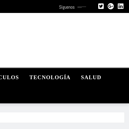
Síguenos
CULOS
TECNOLOGÍA
SALUD