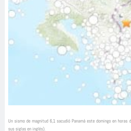
Un sismo de magnitud 6,1 sacudió Panamá este domingo en horas de
sus siglas en inglés).