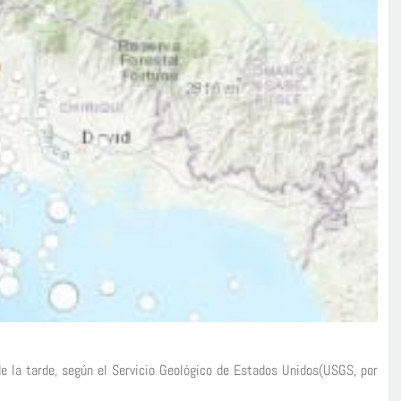
 la tarde, según el Servicio Geológico de Estados Unidos(USGS, por