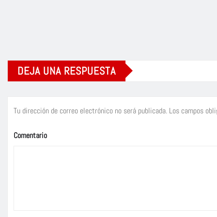
DEJA UNA RESPUESTA
Tu dirección de correo electrónico no será publicada.
Los campos obli
Comentario