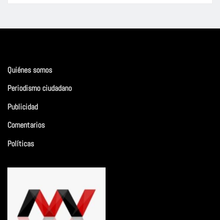
Quiénes somos
Periodismo ciudadano
Publicidad
Comentarios
Políticas