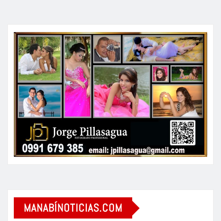
MANABÍNOTICIAS.COM