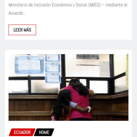
Ministerio de Inclusión Económica y Social (MIES) – mediante el
Acuerdo…
LEER MÁS
ECUADOR
HOME