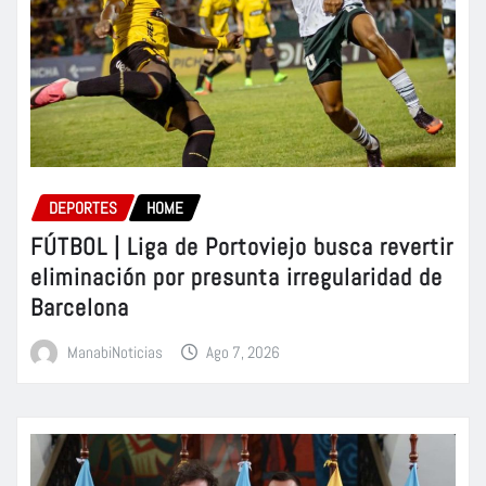
DEPORTES
HOME
FÚTBOL | Liga de Portoviejo busca revertir
eliminación por presunta irregularidad de
Barcelona
ManabiNoticias
Ago 7, 2026