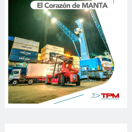
entradas