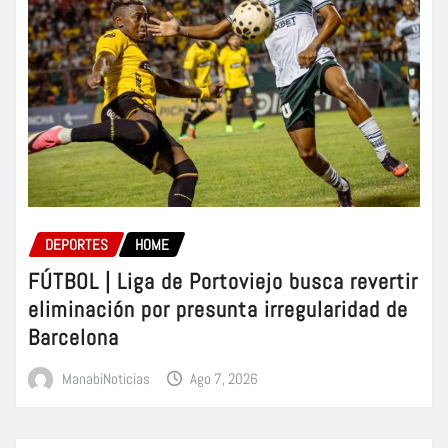
DEPORTES
HOME
FÚTBOL | Liga de Portoviejo busca revertir
eliminación por presunta irregularidad de
Barcelona
ManabiNoticias
Ago 7, 2026