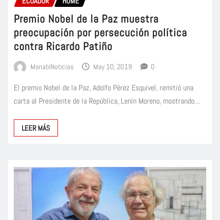
ECUADOR
HOME
Premio Nobel de la Paz muestra
preocupación por persecución política
contra Ricardo Patiño
ManabiNoticias
May 10, 2019
0
El premio Nobel de la Paz, Adolfo Pérez Esquivel, remitió una
carta al Presidente de la República, Lenín Moreno, mostrando…
LEER MÁS