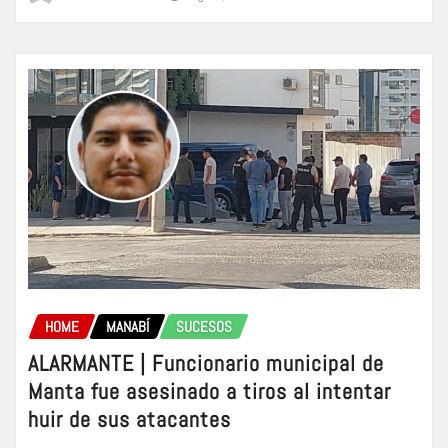
HOME
MANABÍ
SUCESOS
ALARMANTE | Funcionario municipal de
Manta fue asesinado a tiros al intentar
huir de sus atacantes