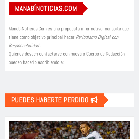
MANABÍNOTICIAS.COM
ManabíNoticias.Com es una propuesta informativa manabita que
tiene como objetivo principal hacer
Periodismo Digital con
Responsabilidad
.
Quienes deseen contactarse con nuestro Cuerpo de Redacción
pueden hacerlo escribiendo a:
PUEDES HABERTE PERDIDO