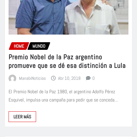
HOME
MUNDO
Premio Nobel de la Paz argentino
promueve que se dé esa distinción a Lula
ManabiNoticias
Abr 10, 2018
0
El Premio Nobel de la Paz 1980, el argentino Adolfo Pérez
Esquivel, impulsa una campaña para pedir que se conceda…
LEER MÁS