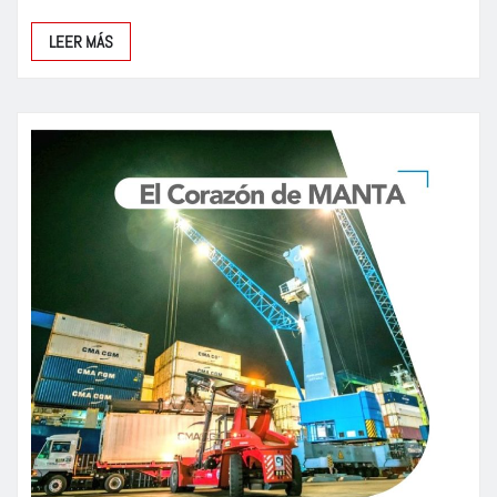
LEER MÁS