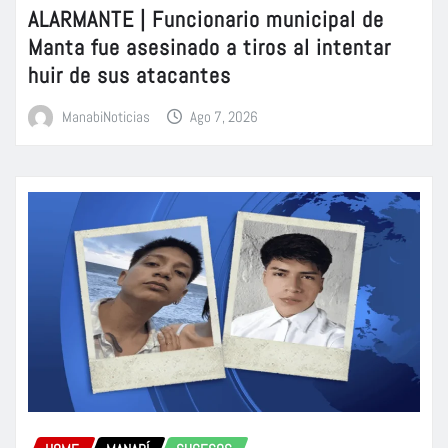
ALARMANTE | Funcionario municipal de
Manta fue asesinado a tiros al intentar
huir de sus atacantes
ManabiNoticias
Ago 7, 2026