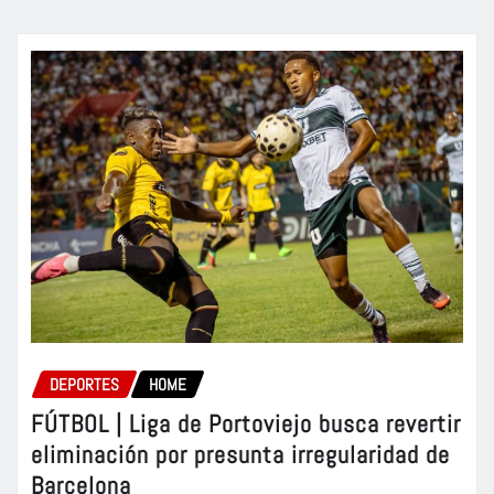
DEPORTES
HOME
FÚTBOL | Liga de Portoviejo busca revertir
eliminación por presunta irregularidad de
Barcelona