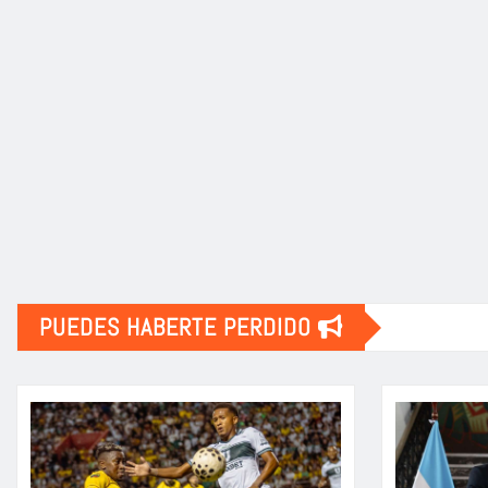
PUEDES HABERTE PERDIDO