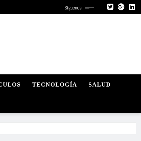
Síguenos
CULOS
TECNOLOGÍA
SALUD