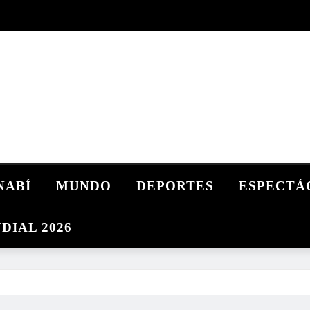
NABÍ
MUNDO
DEPORTES
ESPECTÁ
DIAL 2026