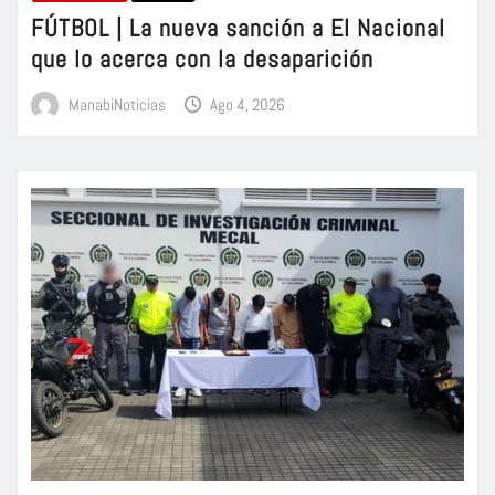
FÚTBOL | La nueva sanción a El Nacional
que lo acerca con la desaparición
ManabiNoticias
Ago 4, 2026