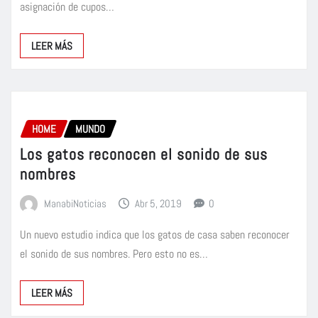
asignación de cupos…
LEER MÁS
HOME
MUNDO
Los gatos reconocen el sonido de sus
nombres
ManabiNoticias
Abr 5, 2019
0
Un nuevo estudio indica que los gatos de casa saben reconocer
el sonido de sus nombres. Pero esto no es…
LEER MÁS