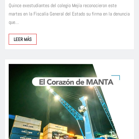
Quince exestudiantes del colegio Mejía reconocieron este
martes en la Fiscalía General del Estado su firma en la denuncia
que…
LEER MÁS