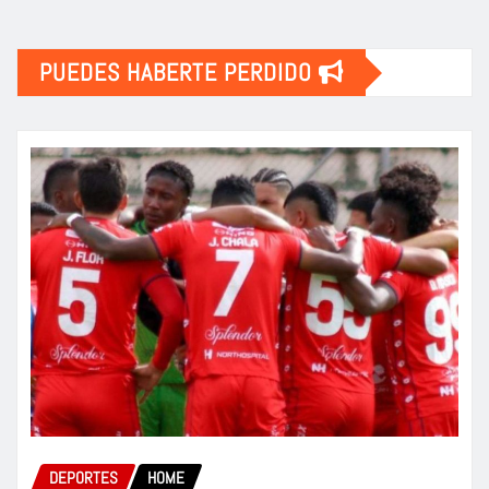
PUEDES HABERTE PERDIDO
DEPORTES
HOME