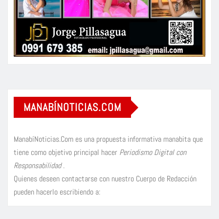
MANABÍNOTICIAS.COM
ManabíNoticias.Com es una propuesta informativa manabita que
tiene como objetivo principal hacer
Periodismo Digital con
Responsabilidad
.
Quienes deseen contactarse con nuestro Cuerpo de Redacción
pueden hacerlo escribiendo a: