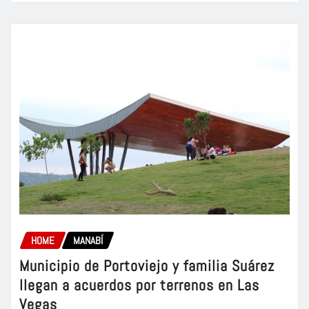
HOME
MANABÍ
Municipio de Portoviejo y familia Suárez
llegan a acuerdos por terrenos en Las
Vegas