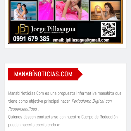
MANABÍNOTICIAS.COM
ManabíNoticias.Com es una propuesta informativa manabita que
tiene como objetivo principal hacer
Periodismo Digital con
Responsabilidad
.
Quienes deseen contactarse con nuestro Cuerpo de Redacción
pueden hacerlo escribiendo a: