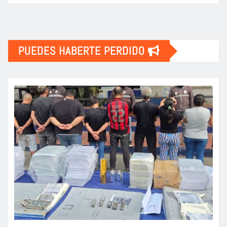
PUEDES HABERTE PERDIDO