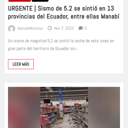
URGENTE | Sismo de 5.2 se sintió en 13
provincias del Ecuador, entre ellas Manabí
ManabiNoticias
Nov 7, 2023
0
Un sismo de magnitud 5.2 se sintió la noche de este lunes en
gran parte del territorio de Ecuador sin…
LEER MÁS