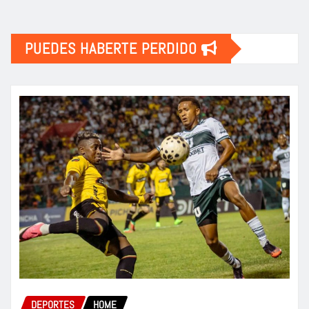
PUEDES HABERTE PERDIDO
DEPORTES
HOME