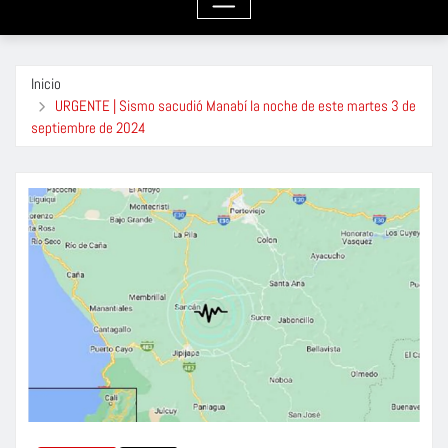
Inicio
URGENTE | Sismo sacudió Manabí la noche de este martes 3 de
septiembre de 2024