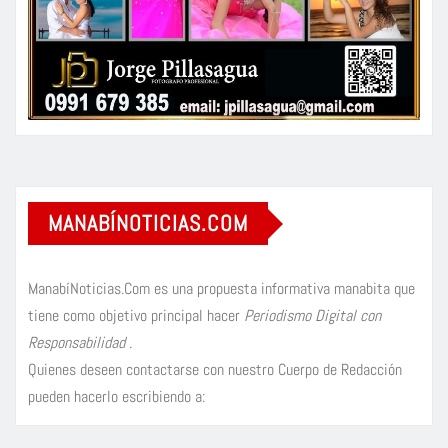
MANABÍNOTICIAS.COM
ManabíNoticias.Com es una propuesta informativa manabita que
tiene como objetivo principal hacer
Periodismo Digital con
Responsabilidad
.
Quienes deseen contactarse con nuestro Cuerpo de Redacción
pueden hacerlo escribiendo a: