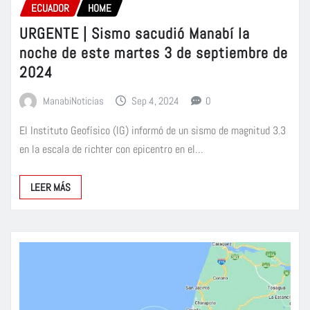
ECUADOR
HOME
URGENTE | Sismo sacudió Manabí la
noche de este martes 3 de septiembre de
2024
ManabiNoticias
Sep 4, 2024
0
El Instituto Geofísico (IG) informó de un sismo de magnitud 3.3
en la escala de richter con epicentro en el…
LEER MÁS