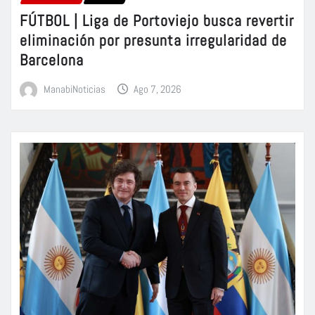
FÚTBOL | Liga de Portoviejo busca revertir
eliminación por presunta irregularidad de
Barcelona
ManabiNoticias
Ago 7, 2026