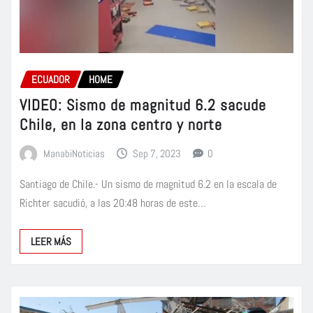
ECUADOR
HOME
VIDEO: Sismo de magnitud 6.2 sacude
Chile, en la zona centro y norte
ManabiNoticias
Sep 7, 2023
0
Santiago de Chile.- Un sismo de magnitud 6.2 en la escala de
Richter sacudió, a las 20:48 horas de este…
LEER MÁS