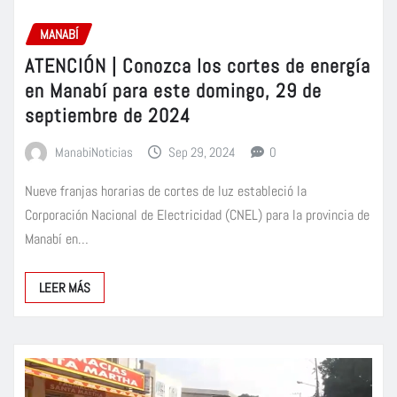
MANABÍ
ATENCIÓN | Conozca los cortes de energía
en Manabí para este domingo, 29 de
septiembre de 2024
ManabiNoticias
Sep 29, 2024
0
Nueve franjas horarias de cortes de luz estableció la
Corporación Nacional de Electricidad (CNEL) para la provincia de
Manabí en…
LEER MÁS