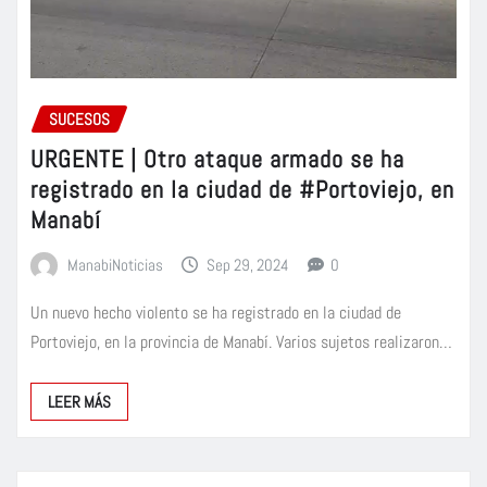
SUCESOS
URGENTE | Otro ataque armado se ha
registrado en la ciudad de #Portoviejo, en
Manabí
ManabiNoticias
Sep 29, 2024
0
Un nuevo hecho violento se ha registrado en la ciudad de
Portoviejo, en la provincia de Manabí. Varios sujetos realizaron…
LEER MÁS