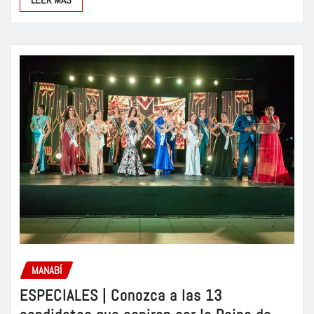
MANABÍ
ESPECIALES | Conozca a las 13