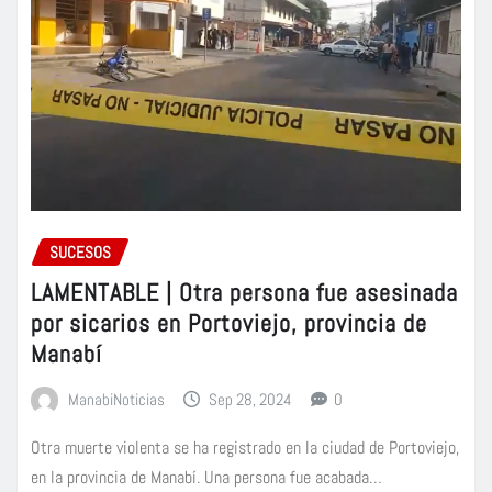
SUCESOS
LAMENTABLE | Otra persona fue asesinada
por sicarios en Portoviejo, provincia de
Manabí
ManabiNoticias
Sep 28, 2024
0
Otra muerte violenta se ha registrado en la ciudad de Portoviejo,
en la provincia de Manabí. Una persona fue acabada…