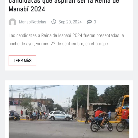
candidatas que aspiran ser la Reina de
Manabí 2024
ManabiNoticias
Sep 29, 2024
0
Las candidatas a Reina de Manabí 2024 fueron presentadas la
noche de ayer, viernes 27 de septiembre, en el parque…
LEER MÁS