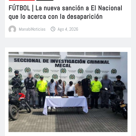
FÚTBOL | La nueva sanción a El Nacional
que lo acerca con la desaparición
ManabiNoticias
Ago 4, 2026