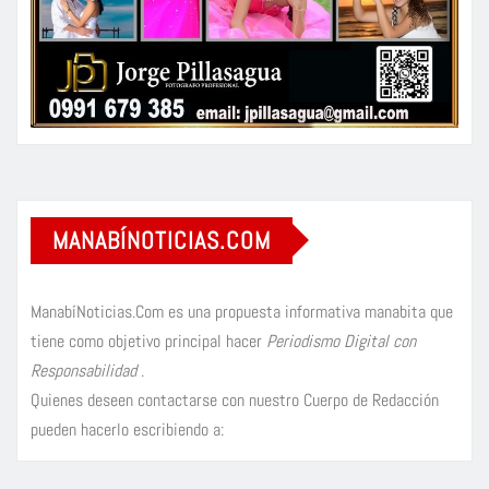
MANABÍNOTICIAS.COM
ManabíNoticias.Com es una propuesta informativa manabita que
tiene como objetivo principal hacer
Periodismo Digital con
Responsabilidad
.
Quienes deseen contactarse con nuestro Cuerpo de Redacción
pueden hacerlo escribiendo a: