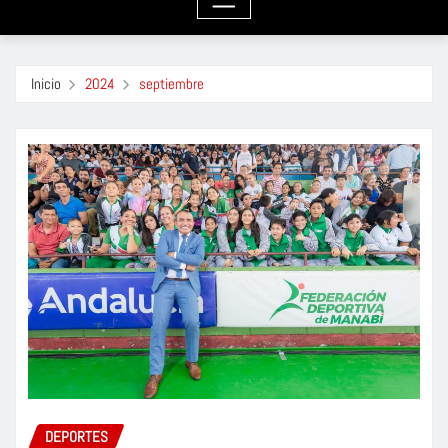
Inicio
2024
septiembre
DEPORTES