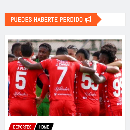
PUEDES HABERTE PERDIDO
DEPORTES
HOME