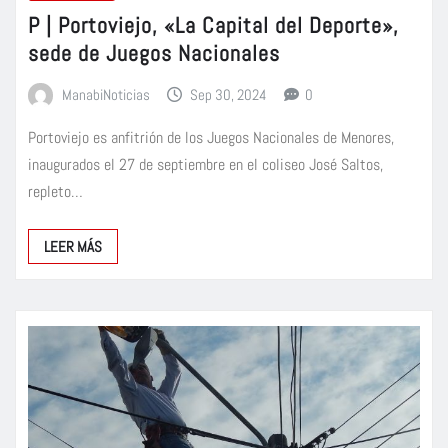
P | Portoviejo, «La Capital del Deporte»,
sede de Juegos Nacionales
ManabiNoticias
Sep 30, 2024
0
Portoviejo es anfitrión de los Juegos Nacionales de Menores,
inaugurados el 27 de septiembre en el coliseo José Saltos,
repleto…
LEER MÁS