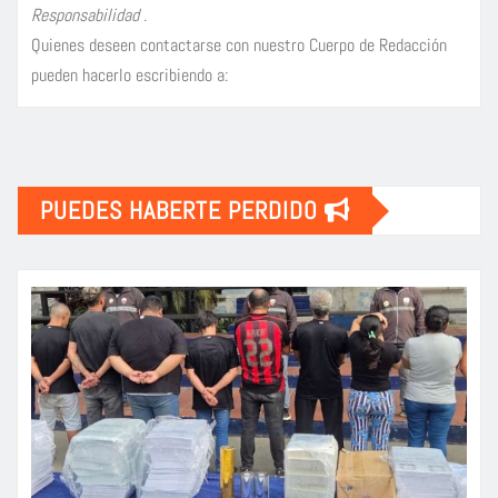
Responsabilidad
.
Quienes deseen contactarse con nuestro Cuerpo de Redacción
pueden hacerlo escribiendo a:
PUEDES HABERTE PERDIDO