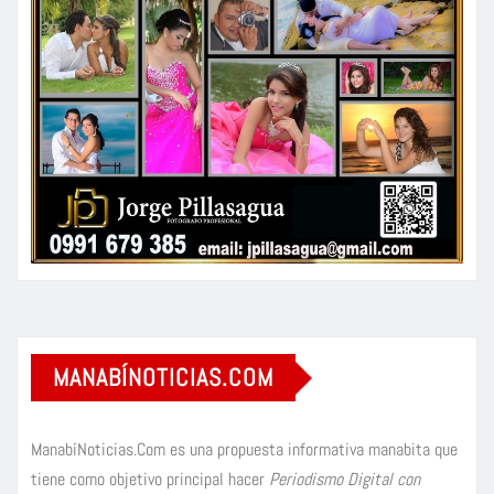
MANABÍNOTICIAS.COM
ManabíNoticias.Com es una propuesta informativa manabita que
tiene como objetivo principal hacer
Periodismo Digital con