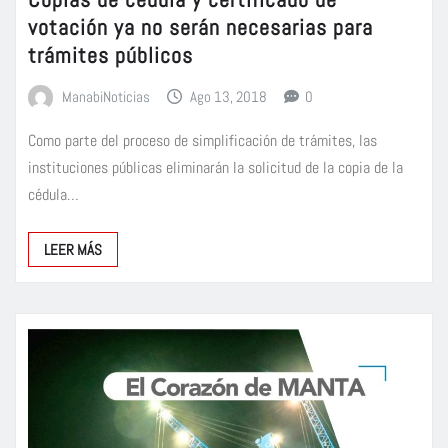
votación ya no serán necesarias para
trámites públicos
ManabiNoticias
Ago 13, 2018
0
Como parte del proceso de simplificación de trámites, las
instituciones públicas eliminarán la solicitud de la copia de la
cédula…
LEER MÁS