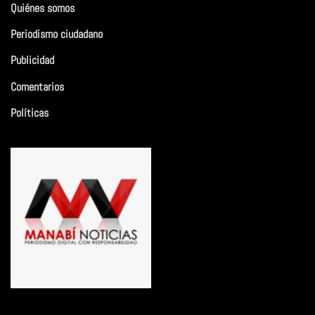
Quiénes somos
Periodismo ciudadano
Publicidad
Comentarios
Políticas