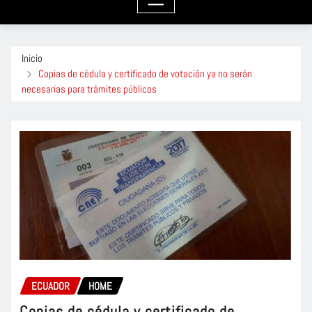
Inicio
Copias de cédula y certificado de votación ya no serán
necesarias para trámites públicos
ECUADOR
HOME
Copias de cédula y certificado de